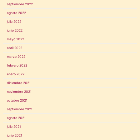
septiembre 2022
agosto 2022
julio 2022
junio 2022
mayo 2022
abril 2022
marzo 2022
febrero 2022
enero 2022
diciembre 2021
noviembre 2021
octubre 2021
septiembre 2021
agosto 2021
julio 2021
junio 2021