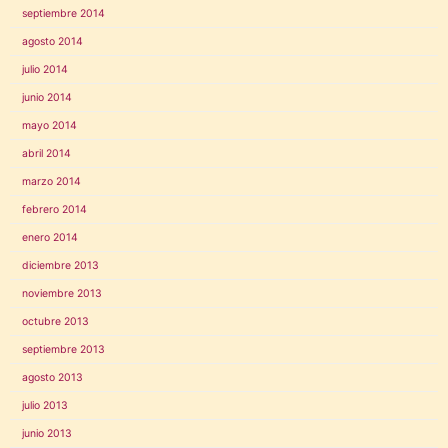
septiembre 2014
agosto 2014
julio 2014
junio 2014
mayo 2014
abril 2014
marzo 2014
febrero 2014
enero 2014
diciembre 2013
noviembre 2013
octubre 2013
septiembre 2013
agosto 2013
julio 2013
junio 2013