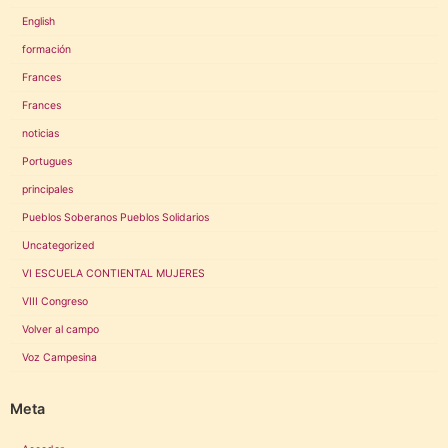
English
formación
Frances
Frances
noticias
Portugues
principales
Pueblos Soberanos Pueblos Solidarios
Uncategorized
VI ESCUELA CONTIENTAL MUJERES
VIII Congreso
Volver al campo
Voz Campesina
Meta