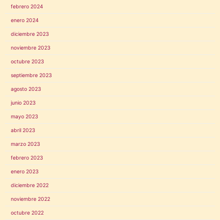
febrero 2024
enero 2024
diciembre 2023
noviembre 2023
octubre 2023
septiembre 2023
agosto 2023
junio 2023
mayo 2023
abril 2023
marzo 2023
febrero 2023
enero 2023
diciembre 2022
noviembre 2022
octubre 2022