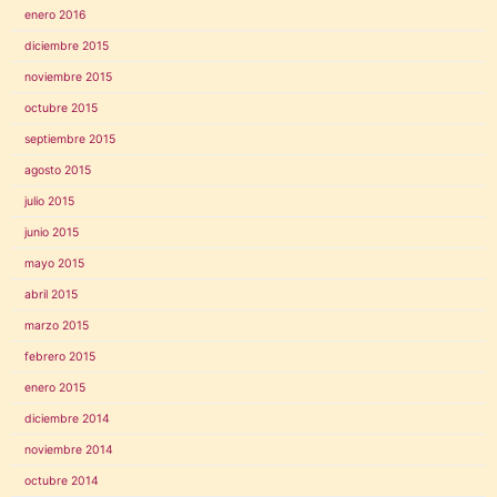
enero 2016
diciembre 2015
noviembre 2015
octubre 2015
septiembre 2015
agosto 2015
julio 2015
junio 2015
mayo 2015
abril 2015
marzo 2015
febrero 2015
enero 2015
diciembre 2014
noviembre 2014
octubre 2014