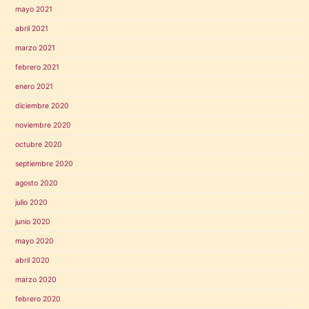
mayo 2021
abril 2021
marzo 2021
febrero 2021
enero 2021
diciembre 2020
noviembre 2020
octubre 2020
septiembre 2020
agosto 2020
julio 2020
junio 2020
mayo 2020
abril 2020
marzo 2020
febrero 2020