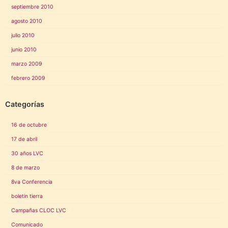
septiembre 2010
agosto 2010
julio 2010
junio 2010
marzo 2009
febrero 2009
Categorías
16 de octubre
17 de abril
30 años LVC
8 de marzo
8va Conferencia
boletin tierra
Campañas CLOC LVC
Comunicado