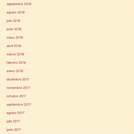
septiembre 2018
agosto 2018
julio 2018
junio 2018
mayo 2018
abril 2018
marzo 2018
febrero 2018
enero 2018
diciembre 2017
noviembre 2017
octubre 2017
septiembre 2017
agosto 2017
julio 2017
junio 2017