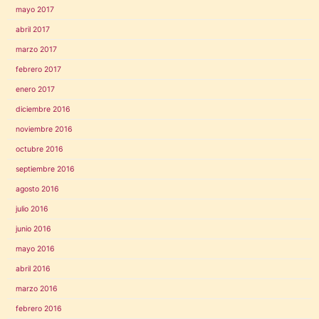
mayo 2017
abril 2017
marzo 2017
febrero 2017
enero 2017
diciembre 2016
noviembre 2016
octubre 2016
septiembre 2016
agosto 2016
julio 2016
junio 2016
mayo 2016
abril 2016
marzo 2016
febrero 2016