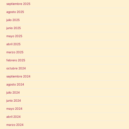
septiembre 2025
agosto 2025
julio 2025
junio 2025
mayo 2025
abril 2025
marzo 2025
febrero 2025
octubre 2024
septiembre 2024
agosto 2024
julio 2024
junio 2024
mayo 2024
abril 2024
marzo 2024