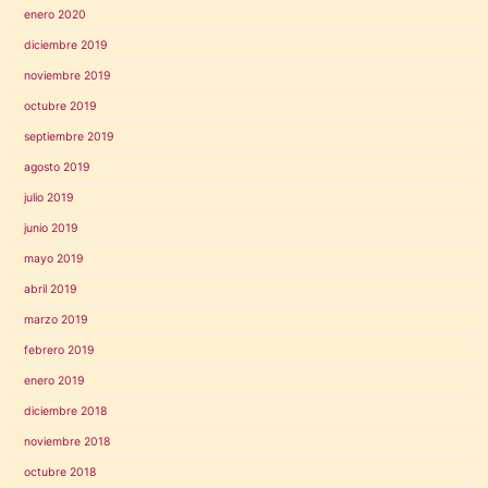
enero 2020
diciembre 2019
noviembre 2019
octubre 2019
septiembre 2019
agosto 2019
julio 2019
junio 2019
mayo 2019
abril 2019
marzo 2019
febrero 2019
enero 2019
diciembre 2018
noviembre 2018
octubre 2018