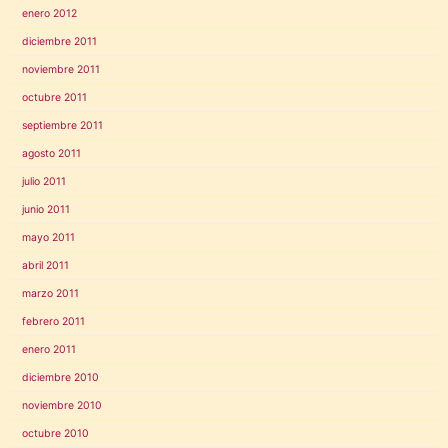
enero 2012
diciembre 2011
noviembre 2011
octubre 2011
septiembre 2011
agosto 2011
julio 2011
junio 2011
mayo 2011
abril 2011
marzo 2011
febrero 2011
enero 2011
diciembre 2010
noviembre 2010
octubre 2010