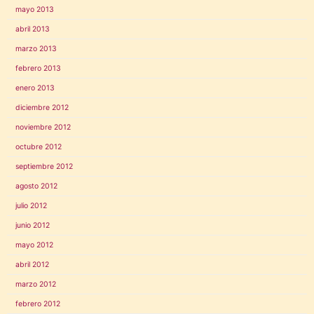
mayo 2013
abril 2013
marzo 2013
febrero 2013
enero 2013
diciembre 2012
noviembre 2012
octubre 2012
septiembre 2012
agosto 2012
julio 2012
junio 2012
mayo 2012
abril 2012
marzo 2012
febrero 2012