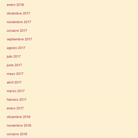
enero 2018
diciembre 2017
noviembre 2017
octubre 2017
septiembre 2017
agosto 2017
julio 2017
junio 2017
mayo 2017
abril 2017
marzo 2017
febrero 2017
enero 2017
diciembre 2016
noviembre 2016
octubre 2016