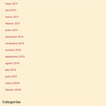
mayo 2011
abril 2011
marzo 2011
febrero 2011
enero 2011
diciembre 2010
noviembre 2010
octubre 2010
septiembre 2010
agosto 2010
julio 2010
junio 2010
marzo 2009
febrero 2009
Categorías