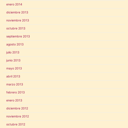
enero 2014
diciembre 2013
noviembre 2013
octubre 2013
septiembre 2013
agosto 2013
julio 2013
junio 2013
mayo 2013
abril 2013
marzo 2013
febrero 2013
enero 2013
diciembre 2012
noviembre 2012
octubre 2012