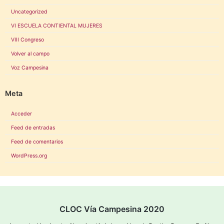
Uncategorized
VI ESCUELA CONTIENTAL MUJERES
VIII Congreso
Volver al campo
Voz Campesina
Meta
Acceder
Feed de entradas
Feed de comentarios
WordPress.org
CLOC Vía Campesina 2020