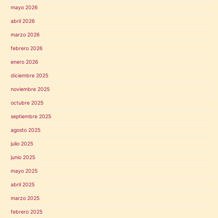
mayo 2026
abril 2026
marzo 2026
febrero 2026
enero 2026
diciembre 2025
noviembre 2025
octubre 2025
septiembre 2025
agosto 2025
julio 2025
junio 2025
mayo 2025
abril 2025
marzo 2025
febrero 2025