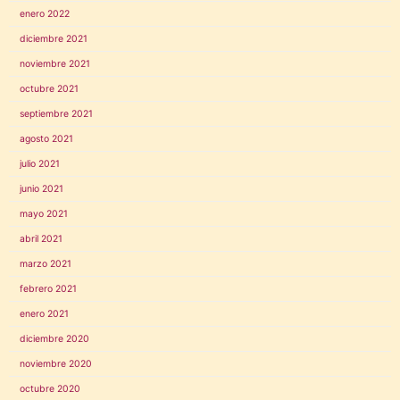
enero 2022
diciembre 2021
noviembre 2021
octubre 2021
septiembre 2021
agosto 2021
julio 2021
junio 2021
mayo 2021
abril 2021
marzo 2021
febrero 2021
enero 2021
diciembre 2020
noviembre 2020
octubre 2020