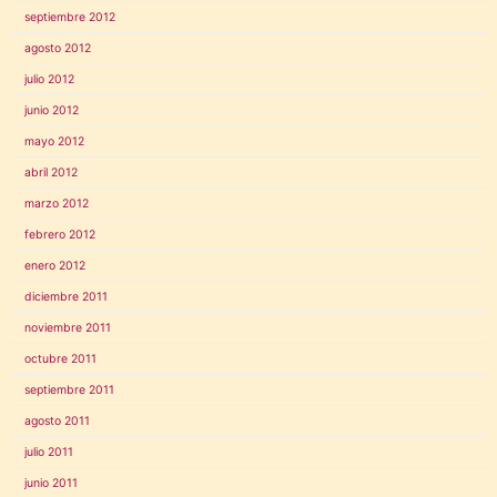
septiembre 2012
agosto 2012
julio 2012
junio 2012
mayo 2012
abril 2012
marzo 2012
febrero 2012
enero 2012
diciembre 2011
noviembre 2011
octubre 2011
septiembre 2011
agosto 2011
julio 2011
junio 2011