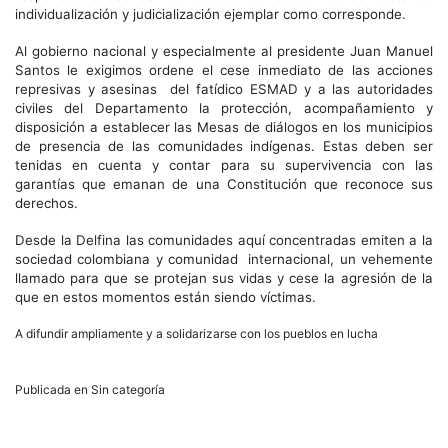
individualización y judicialización ejemplar como corresponde.
Al gobierno nacional y especialmente al presidente Juan Manuel
Santos le exigimos ordene el cese inmediato de las acciones
represivas y asesinas del fatídico ESMAD y a las autoridades
civiles del Departamento la protección, acompañamiento y
disposición a establecer las Mesas de diálogos en los municipios
de presencia de las comunidades indígenas. Estas deben ser
tenidas en cuenta y contar para su supervivencia con las
garantías que emanan de una Constitución que reconoce sus
derechos.
Desde la Delfina las comunidades aquí concentradas emiten a la
sociedad colombiana y comunidad internacional, un vehemente
llamado para que se protejan sus vidas y cese la agresión de la
que en estos momentos están siendo víctimas.
A difundir ampliamente y a solidarizarse con los pueblos en lucha
Publicada en Sin categoría