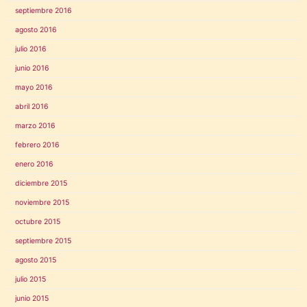
septiembre 2016
agosto 2016
julio 2016
junio 2016
mayo 2016
abril 2016
marzo 2016
febrero 2016
enero 2016
diciembre 2015
noviembre 2015
octubre 2015
septiembre 2015
agosto 2015
julio 2015
junio 2015