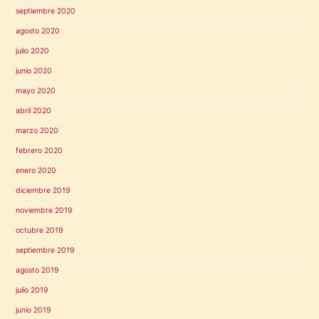
septiembre 2020
agosto 2020
julio 2020
junio 2020
mayo 2020
abril 2020
marzo 2020
febrero 2020
enero 2020
diciembre 2019
noviembre 2019
octubre 2019
septiembre 2019
agosto 2019
julio 2019
junio 2019