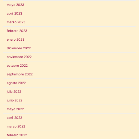
mayo 2023
abril 2023
marzo 2023
febrero 2023
enero 2023
diciembre 2022
noviembre 2022
octubre 2022
septiembre 2022
agosto 2022
julio 2022
junio 2022
mayo 2022
abril 2022
marzo 2022
febrero 2022