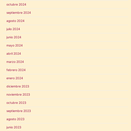
octubre 2024
septiembre 2024
agosto 2024
julio 2024
junio 2024
mayo 2024
abril 2024
marzo 2024
febrero 2024
enero 2024
diciembre 2023
noviembre 2023
octubre 2023
septiembre 2023
agosto 2023
junio 2023