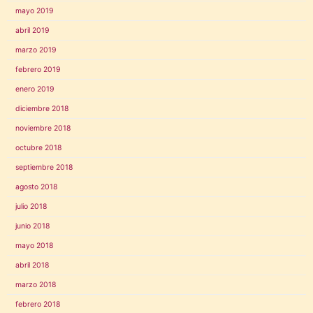
mayo 2019
abril 2019
marzo 2019
febrero 2019
enero 2019
diciembre 2018
noviembre 2018
octubre 2018
septiembre 2018
agosto 2018
julio 2018
junio 2018
mayo 2018
abril 2018
marzo 2018
febrero 2018