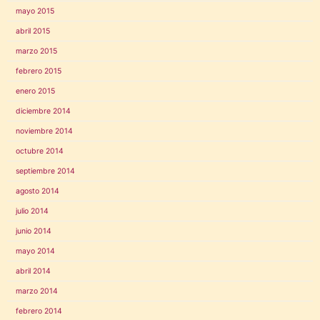
mayo 2015
abril 2015
marzo 2015
febrero 2015
enero 2015
diciembre 2014
noviembre 2014
octubre 2014
septiembre 2014
agosto 2014
julio 2014
junio 2014
mayo 2014
abril 2014
marzo 2014
febrero 2014