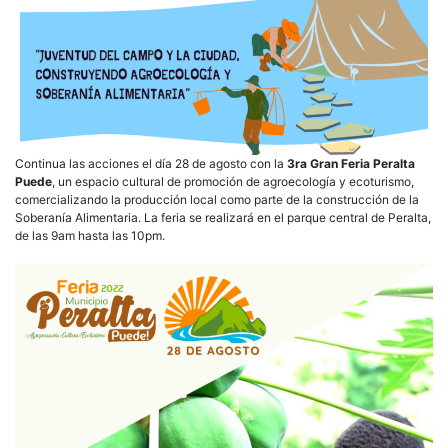
Continua las acciones el día 28 de agosto con la
3ra Gran Feria Peralta
Puede
, un espacio cultural de promoción de agroecología y ecoturismo,
comercializando la producción local como parte de la construcción de la
Soberanía Alimentaria. La feria se realizará en el parque central de Peralta,
de las 9am hasta las 10pm.