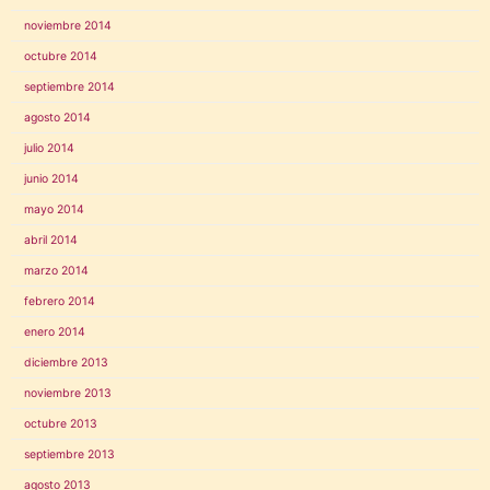
noviembre 2014
octubre 2014
septiembre 2014
agosto 2014
julio 2014
junio 2014
mayo 2014
abril 2014
marzo 2014
febrero 2014
enero 2014
diciembre 2013
noviembre 2013
octubre 2013
septiembre 2013
agosto 2013