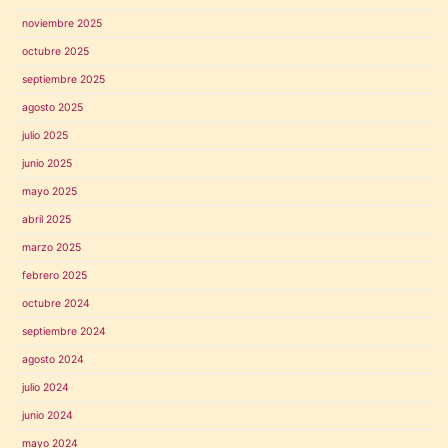
noviembre 2025
octubre 2025
septiembre 2025
agosto 2025
julio 2025
junio 2025
mayo 2025
abril 2025
marzo 2025
febrero 2025
octubre 2024
septiembre 2024
agosto 2024
julio 2024
junio 2024
mayo 2024