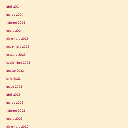
abril 2024
marzo 2024
febrero 2024
enero 2024
diciembre 2023
noviembre 2023
octubre 2023
septiembre 2023
agosto 2023
junio 2023
mayo 2023
abril 2023
marzo 2023
febrero 2023
enero 2023
diciembre 2022