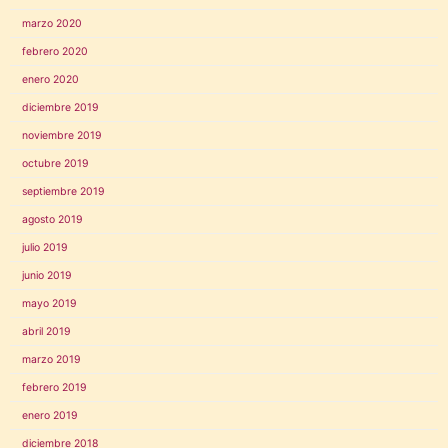
marzo 2020
febrero 2020
enero 2020
diciembre 2019
noviembre 2019
octubre 2019
septiembre 2019
agosto 2019
julio 2019
junio 2019
mayo 2019
abril 2019
marzo 2019
febrero 2019
enero 2019
diciembre 2018