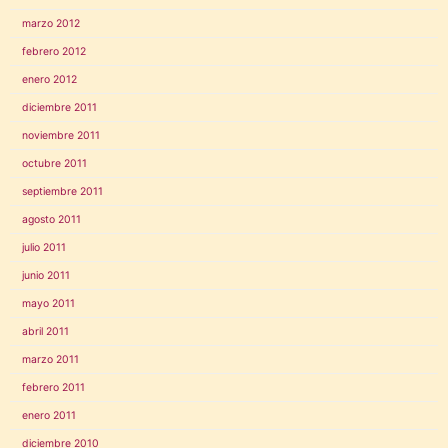
marzo 2012
febrero 2012
enero 2012
diciembre 2011
noviembre 2011
octubre 2011
septiembre 2011
agosto 2011
julio 2011
junio 2011
mayo 2011
abril 2011
marzo 2011
febrero 2011
enero 2011
diciembre 2010