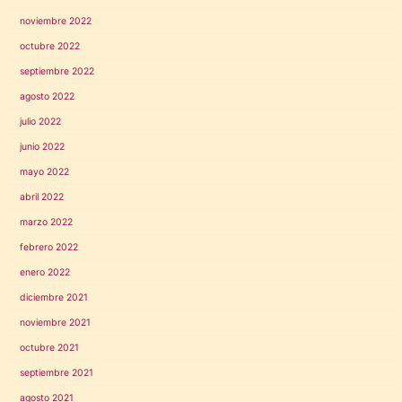
noviembre 2022
octubre 2022
septiembre 2022
agosto 2022
julio 2022
junio 2022
mayo 2022
abril 2022
marzo 2022
febrero 2022
enero 2022
diciembre 2021
noviembre 2021
octubre 2021
septiembre 2021
agosto 2021