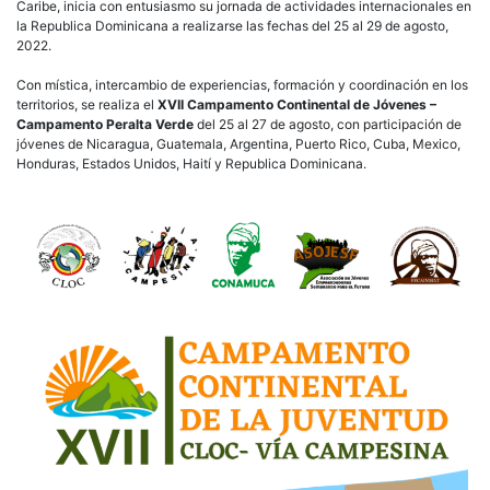
Caribe, inicia con entusiasmo su jornada de actividades internacionales en
la Republica Dominicana a realizarse las fechas del 25 al 29 de agosto,
2022.
Con mística, intercambio de experiencias, formación y coordinación en los
territorios, se realiza el
XVII Campamento Continental de Jóvenes –
Campamento Peralta Verde
del 25 al 27 de agosto, con participación de
jóvenes de Nicaragua, Guatemala, Argentina, Puerto Rico, Cuba, Mexico,
Honduras, Estados Unidos, Haití y Republica Dominicana.