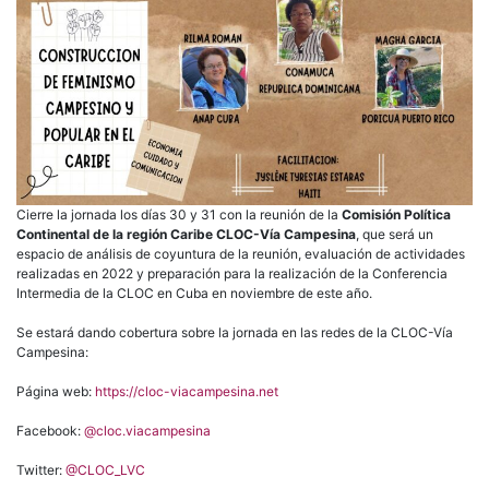
Cierre la jornada los días 30 y 31 con la reunión de la
Comisión Política
Continental de la región Caribe CLOC-Vía Campesina
, que será un
espacio de análisis de coyuntura de la reunión, evaluación de actividades
realizadas en 2022 y preparación para la realización de la Conferencia
Intermedia de la CLOC en Cuba en noviembre de este año.
Se estará dando cobertura sobre la jornada en las redes de la CLOC-Vía
Campesina:
Página web:
https://cloc-viacampesina.net
Facebook:
@cloc.viacampesina
Twitter:
@CLOC_LVC