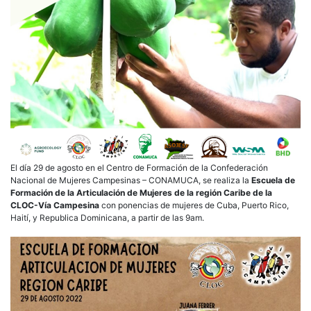
El día 29 de agosto en el Centro de Formación de la Confederación
Nacional de Mujeres Campesinas – CONAMUCA, se realiza la
Escuela de
Formación de la Articulación de Mujeres de la región Caribe de la
CLOC-Vía Campesina
con ponencias de mujeres de Cuba, Puerto Rico,
Haití, y Republica Dominicana, a partir de las 9am.