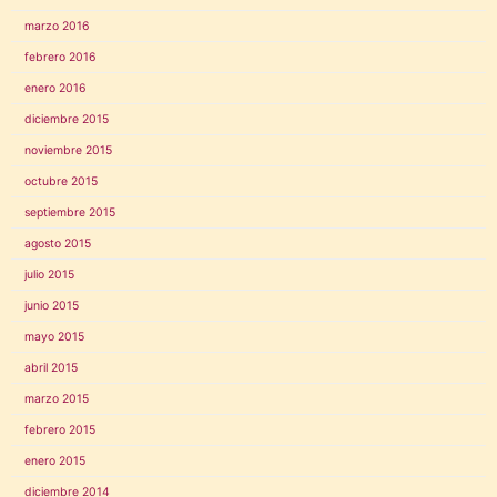
marzo 2016
febrero 2016
enero 2016
diciembre 2015
noviembre 2015
octubre 2015
septiembre 2015
agosto 2015
julio 2015
junio 2015
mayo 2015
abril 2015
marzo 2015
febrero 2015
enero 2015
diciembre 2014