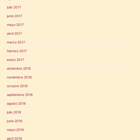
julio 2017
junio 2017
mayo 2017
abril 2017
marzo 2017
febrero 2017
enero 2017
diciembre 2016
noviembre 2016
octubre 2016
septiembre 2016
agosto 2016
julio 2016
junio 2016
mayo 2016
abril 2016