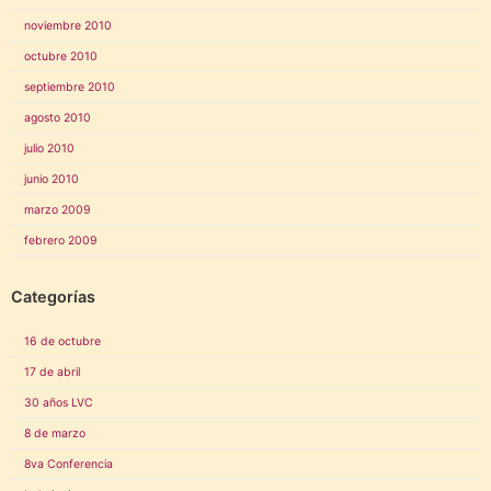
noviembre 2010
octubre 2010
septiembre 2010
agosto 2010
julio 2010
junio 2010
marzo 2009
febrero 2009
Categorías
16 de octubre
17 de abril
30 años LVC
8 de marzo
8va Conferencia