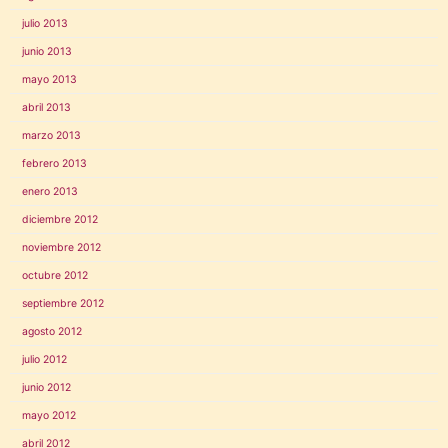
julio 2013
junio 2013
mayo 2013
abril 2013
marzo 2013
febrero 2013
enero 2013
diciembre 2012
noviembre 2012
octubre 2012
septiembre 2012
agosto 2012
julio 2012
junio 2012
mayo 2012
abril 2012