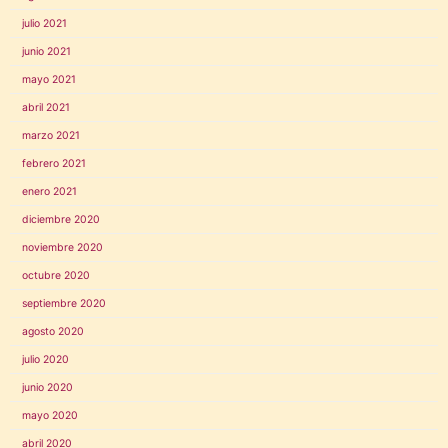
julio 2021
junio 2021
mayo 2021
abril 2021
marzo 2021
febrero 2021
enero 2021
diciembre 2020
noviembre 2020
octubre 2020
septiembre 2020
agosto 2020
julio 2020
junio 2020
mayo 2020
abril 2020