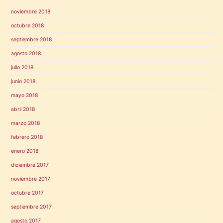
noviembre 2018
octubre 2018
septiembre 2018
agosto 2018
julio 2018
junio 2018
mayo 2018
abril 2018
marzo 2018
febrero 2018
enero 2018
diciembre 2017
noviembre 2017
octubre 2017
septiembre 2017
agosto 2017