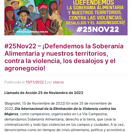
#25Nov22 – ¡Defendemos la Soberanía
Alimentaria y nuestros territorios,
contra la violencia, los desalojos y el
agronegocio!
Publicada el
15/11/2022
|
por
clocvc
Llamado de Acción 25 de Noviembre de 2022
(Bagnolet, 15 de Noviembre de 2022) En este 25 de noviembre de
2022,
Día Internacional de la Eliminación de la Violencia contra las
Mujerxs
, como campesinxs, organizadxs en La Vía Campesina,
demandamos Soberanía Alimentaria, derecho a la tierra, que cese la
criminalización y todo tipo violencias en los campos y ciudades. A la vez,
denunciamos como en tiempos de crisis alimentaria, política y económica