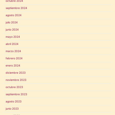
octubre 2024
septiembre 2024
agosto 2024
julio 2024
junio 2024
mayo 2024
abril 2024
marzo 2024
febrero 2024
enero 2024
diciembre 2023
noviembre 2023
octubre 2023
septiembre 2023
agosto 2023
junio 2023