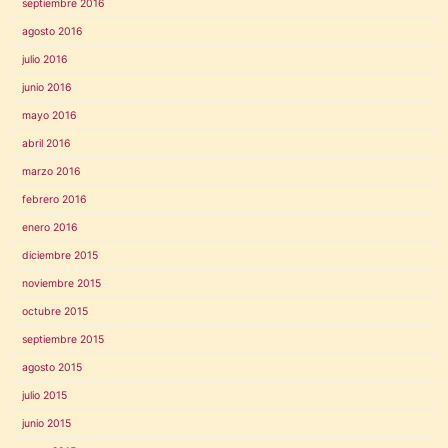
septiembre 2016
agosto 2016
julio 2016
junio 2016
mayo 2016
abril 2016
marzo 2016
febrero 2016
enero 2016
diciembre 2015
noviembre 2015
octubre 2015
septiembre 2015
agosto 2015
julio 2015
junio 2015