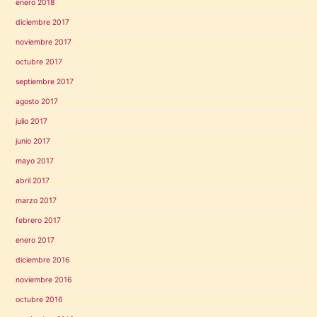
enero 2018
diciembre 2017
noviembre 2017
octubre 2017
septiembre 2017
agosto 2017
julio 2017
junio 2017
mayo 2017
abril 2017
marzo 2017
febrero 2017
enero 2017
diciembre 2016
noviembre 2016
octubre 2016