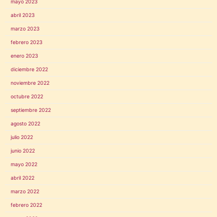
mayo 2023
abril 2023
marzo 2023
febrero 2023
enero 2023
diciembre 2022
noviembre 2022
octubre 2022
septiembre 2022
agosto 2022
julio 2022
junio 2022
mayo 2022
abril 2022
marzo 2022
febrero 2022