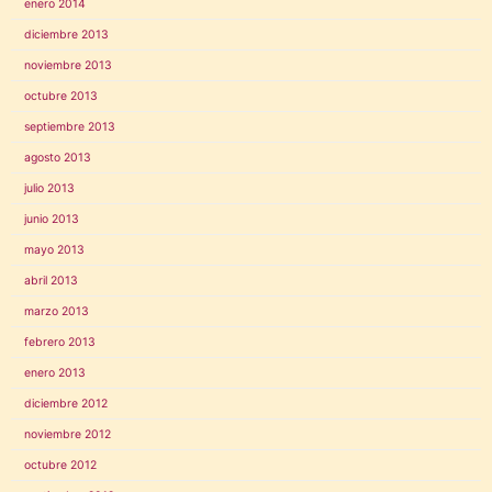
enero 2014
diciembre 2013
noviembre 2013
octubre 2013
septiembre 2013
agosto 2013
julio 2013
junio 2013
mayo 2013
abril 2013
marzo 2013
febrero 2013
enero 2013
diciembre 2012
noviembre 2012
octubre 2012