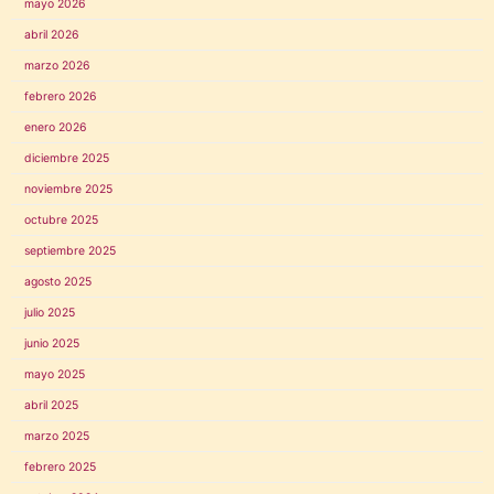
mayo 2026
abril 2026
marzo 2026
febrero 2026
enero 2026
diciembre 2025
noviembre 2025
octubre 2025
septiembre 2025
agosto 2025
julio 2025
junio 2025
mayo 2025
abril 2025
marzo 2025
febrero 2025