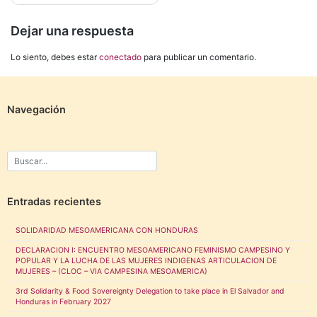
Dejar una respuesta
Lo siento, debes estar
conectado
para publicar un comentario.
Navegación
Entradas recientes
SOLIDARIDAD MESOAMERICANA CON HONDURAS
DECLARACION I: ENCUENTRO MESOAMERICANO FEMINISMO CAMPESINO Y
POPULAR Y LA LUCHA DE LAS MUJERES INDIGENAS ARTICULACION DE
MUJERES – (CLOC – VIA CAMPESINA MESOAMERICA)
3rd Solidarity & Food Sovereignty Delegation to take place in El Salvador and
Honduras in February 2027