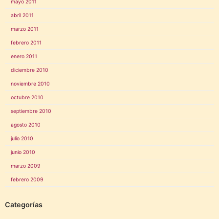
mayo 2011
abril 2011
marzo 2011
febrero 2011
enero 2011
diciembre 2010
noviembre 2010
octubre 2010
septiembre 2010
agosto 2010
julio 2010
junio 2010
marzo 2009
febrero 2009
Categorías