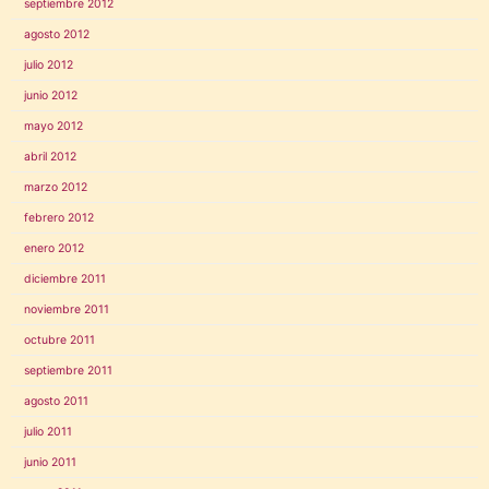
septiembre 2012
agosto 2012
julio 2012
junio 2012
mayo 2012
abril 2012
marzo 2012
febrero 2012
enero 2012
diciembre 2011
noviembre 2011
octubre 2011
septiembre 2011
agosto 2011
julio 2011
junio 2011