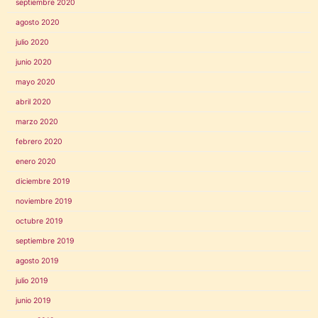
septiembre 2020
agosto 2020
julio 2020
junio 2020
mayo 2020
abril 2020
marzo 2020
febrero 2020
enero 2020
diciembre 2019
noviembre 2019
octubre 2019
septiembre 2019
agosto 2019
julio 2019
junio 2019