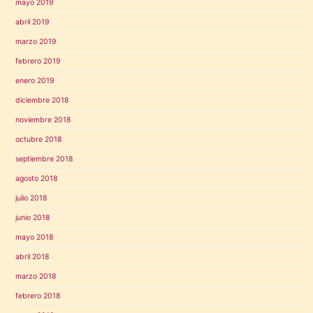
mayo 2019
abril 2019
marzo 2019
febrero 2019
enero 2019
diciembre 2018
noviembre 2018
octubre 2018
septiembre 2018
agosto 2018
julio 2018
junio 2018
mayo 2018
abril 2018
marzo 2018
febrero 2018