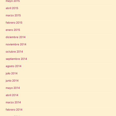
mayo 2015
abril 2015
marzo 2015
febrero 2015
enero 2015
diciembre 2014
noviembre 2014
octubre 2014
septiembre 2014
agosto 2014
julio 2014
junio 2014
mayo 2014
abril 2014
marzo 2014
febrero 2014