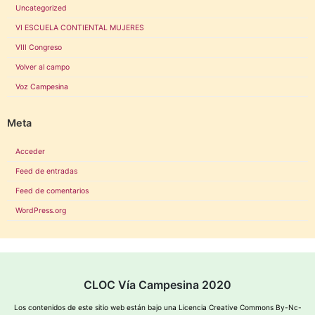
Uncategorized
VI ESCUELA CONTIENTAL MUJERES
VIII Congreso
Volver al campo
Voz Campesina
Meta
Acceder
Feed de entradas
Feed de comentarios
WordPress.org
CLOC Vía Campesina 2020
Los contenidos de este sitio web están bajo una
Licencia Creative Commons By-Nc-