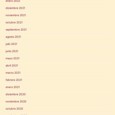
enero 2022
diciembre 2021
noviembre 2021
octubre 2021
septiembre 2021
agosto 2021
julio 2021
junio 2021
mayo 2021
abril 2021
marzo 2021
febrero 2021
enero 2021
diciembre 2020
noviembre 2020
octubre 2020