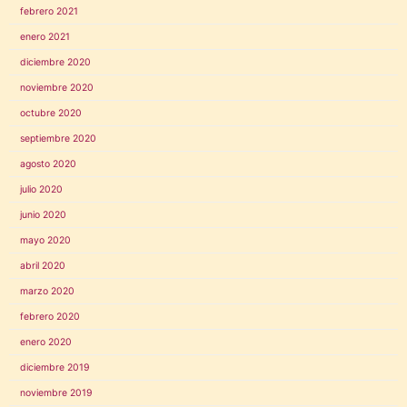
febrero 2021
enero 2021
diciembre 2020
noviembre 2020
octubre 2020
septiembre 2020
agosto 2020
julio 2020
junio 2020
mayo 2020
abril 2020
marzo 2020
febrero 2020
enero 2020
diciembre 2019
noviembre 2019