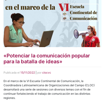
«Potenciar la comunicación popular
para la batalla de ideas»
Publicada el
15/11/2022
|
por
clocvc
En el marco de la VI Escuela Continental de Comunicación, la
Coordinadora Latinoamericana de Organizaciones del Campo (CLOC)
desarrollará una serie de sesiones con diversos temas con el fin de
continuar fortaleciendo el trabajo de comunicación en las distintas
regiones.