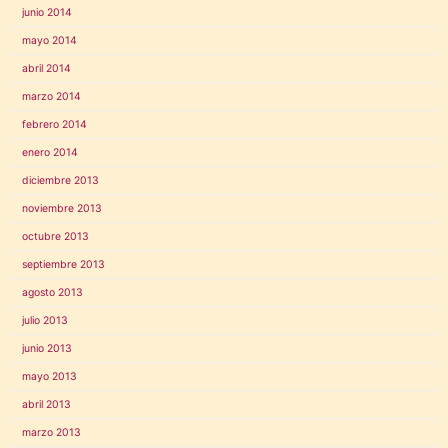
junio 2014
mayo 2014
abril 2014
marzo 2014
febrero 2014
enero 2014
diciembre 2013
noviembre 2013
octubre 2013
septiembre 2013
agosto 2013
julio 2013
junio 2013
mayo 2013
abril 2013
marzo 2013