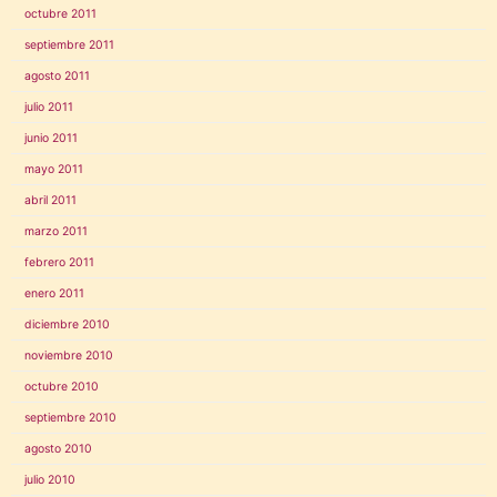
octubre 2011
septiembre 2011
agosto 2011
julio 2011
junio 2011
mayo 2011
abril 2011
marzo 2011
febrero 2011
enero 2011
diciembre 2010
noviembre 2010
octubre 2010
septiembre 2010
agosto 2010
julio 2010