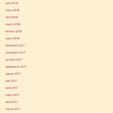
junio 2018
mayo 2018
abril 2018
marzo 2018
febrero 2018
enero 2018
diciembre 2017
noviembre 2017
octubre 2017
septiembre 2017
agosto 2017
julio 2017
junio 2017
mayo 2017
abril 2017
marzo 2017