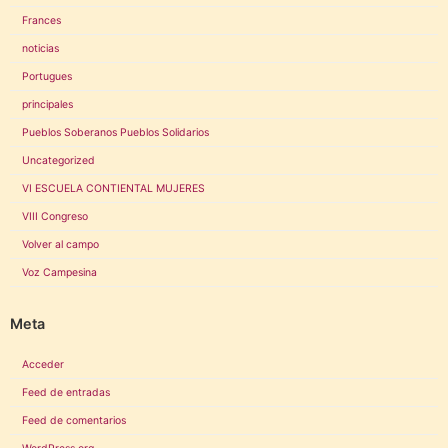
Frances
noticias
Portugues
principales
Pueblos Soberanos Pueblos Solidarios
Uncategorized
VI ESCUELA CONTIENTAL MUJERES
VIII Congreso
Volver al campo
Voz Campesina
Meta
Acceder
Feed de entradas
Feed de comentarios