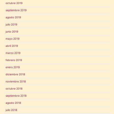
octubre 2019
septiembre 2019
agosto 2019
julio 2019
junio 2019
mayo 2019
abril 2019
marzo 2019
febrero 2019
enero 2019
diciembre 2018
noviembre 2018
octubre 2018
septiembre 2018
agosto 2018
julio 2018