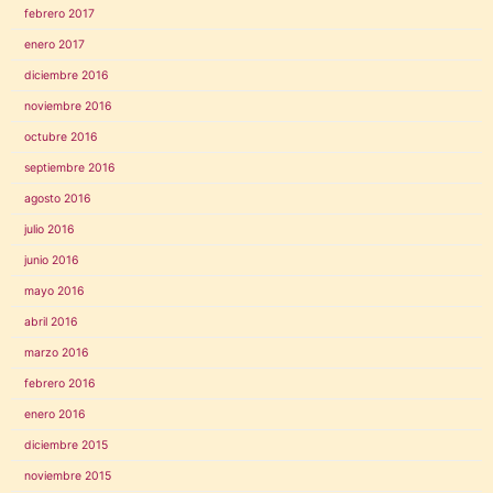
febrero 2017
enero 2017
diciembre 2016
noviembre 2016
octubre 2016
septiembre 2016
agosto 2016
julio 2016
junio 2016
mayo 2016
abril 2016
marzo 2016
febrero 2016
enero 2016
diciembre 2015
noviembre 2015