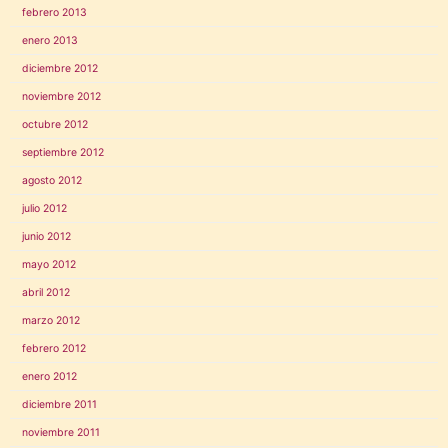
febrero 2013
enero 2013
diciembre 2012
noviembre 2012
octubre 2012
septiembre 2012
agosto 2012
julio 2012
junio 2012
mayo 2012
abril 2012
marzo 2012
febrero 2012
enero 2012
diciembre 2011
noviembre 2011