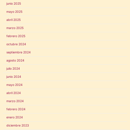
junio 2025
mayo 2025
abril 2025
marzo 2025
febrero 2025
octubre 2024
septiembre 2024
agosto 2024
julio 2024
junio 2024
mayo 2024
abril 2024
marzo 2024
febrero 2024
enero 2024
diciembre 2023