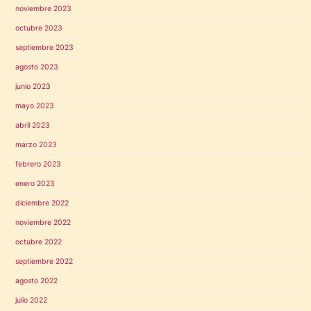
noviembre 2023
octubre 2023
septiembre 2023
agosto 2023
junio 2023
mayo 2023
abril 2023
marzo 2023
febrero 2023
enero 2023
diciembre 2022
noviembre 2022
octubre 2022
septiembre 2022
agosto 2022
julio 2022