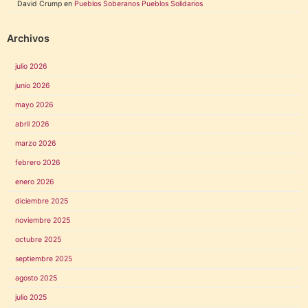
David Crump
en
Pueblos Soberanos Pueblos Solidarios
Archivos
julio 2026
junio 2026
mayo 2026
abril 2026
marzo 2026
febrero 2026
enero 2026
diciembre 2025
noviembre 2025
octubre 2025
septiembre 2025
agosto 2025
julio 2025