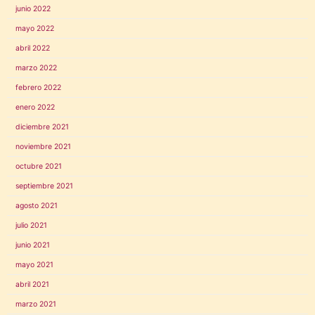
junio 2022
mayo 2022
abril 2022
marzo 2022
febrero 2022
enero 2022
diciembre 2021
noviembre 2021
octubre 2021
septiembre 2021
agosto 2021
julio 2021
junio 2021
mayo 2021
abril 2021
marzo 2021