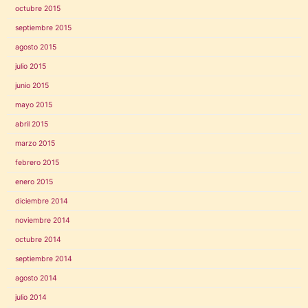
octubre 2015
septiembre 2015
agosto 2015
julio 2015
junio 2015
mayo 2015
abril 2015
marzo 2015
febrero 2015
enero 2015
diciembre 2014
noviembre 2014
octubre 2014
septiembre 2014
agosto 2014
julio 2014