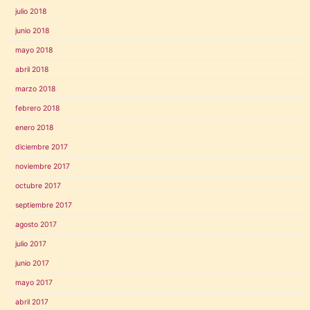
julio 2018
junio 2018
mayo 2018
abril 2018
marzo 2018
febrero 2018
enero 2018
diciembre 2017
noviembre 2017
octubre 2017
septiembre 2017
agosto 2017
julio 2017
junio 2017
mayo 2017
abril 2017