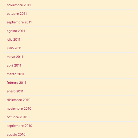
noviembre 2011
octubre 2011
septiembre 2011
agosto 2011
julio 2011
junio 2011
mayo 2011
abril 2011
marzo 2011
febrero 2011
enero 2011
diciembre 2010
noviembre 2010
octubre 2010
septiembre 2010
agosto 2010