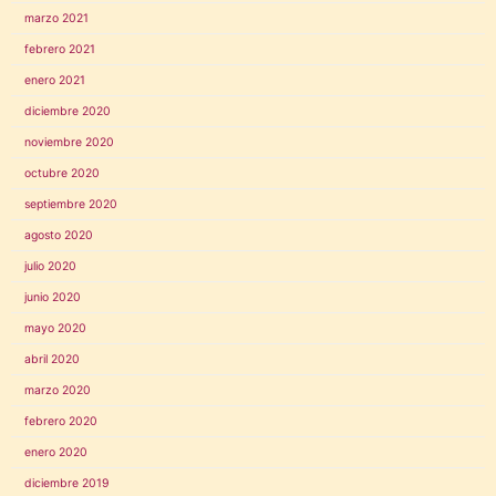
marzo 2021
febrero 2021
enero 2021
diciembre 2020
noviembre 2020
octubre 2020
septiembre 2020
agosto 2020
julio 2020
junio 2020
mayo 2020
abril 2020
marzo 2020
febrero 2020
enero 2020
diciembre 2019