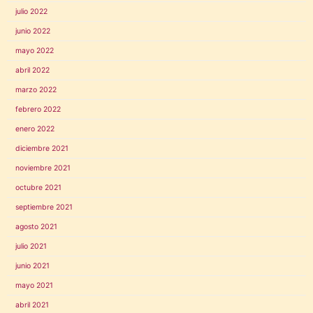
julio 2022
junio 2022
mayo 2022
abril 2022
marzo 2022
febrero 2022
enero 2022
diciembre 2021
noviembre 2021
octubre 2021
septiembre 2021
agosto 2021
julio 2021
junio 2021
mayo 2021
abril 2021