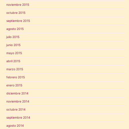
noviembre 2015
octubre 2015
septiembre 2015
agosto 2015
julio 2015
junio 2015
mayo 2015
abril 2015
marzo 2015
febrero 2015
enero 2015
diciembre 2014
noviembre 2014
octubre 2014
septiembre 2014
agosto 2014