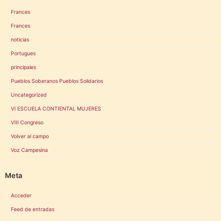
Frances
Frances
noticias
Portugues
principales
Pueblos Soberanos Pueblos Solidarios
Uncategorized
VI ESCUELA CONTIENTAL MUJERES
VIII Congreso
Volver al campo
Voz Campesina
Meta
Acceder
Feed de entradas