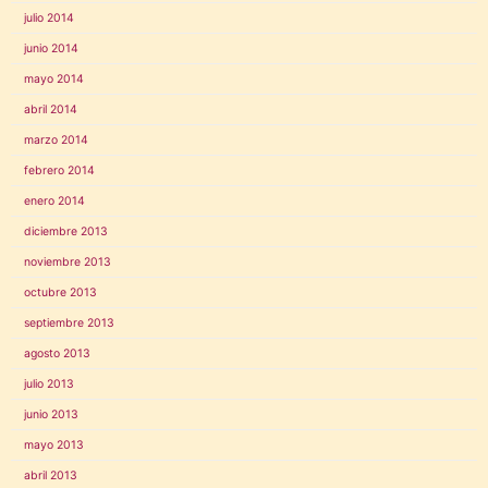
julio 2014
junio 2014
mayo 2014
abril 2014
marzo 2014
febrero 2014
enero 2014
diciembre 2013
noviembre 2013
octubre 2013
septiembre 2013
agosto 2013
julio 2013
junio 2013
mayo 2013
abril 2013