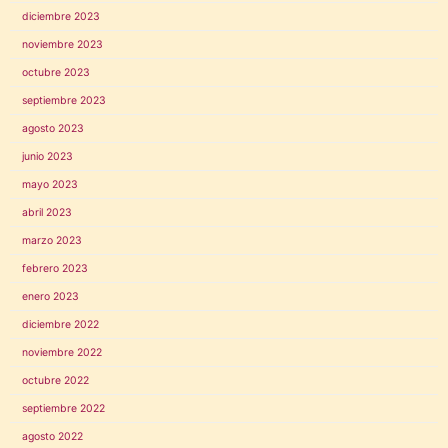
diciembre 2023
noviembre 2023
octubre 2023
septiembre 2023
agosto 2023
junio 2023
mayo 2023
abril 2023
marzo 2023
febrero 2023
enero 2023
diciembre 2022
noviembre 2022
octubre 2022
septiembre 2022
agosto 2022