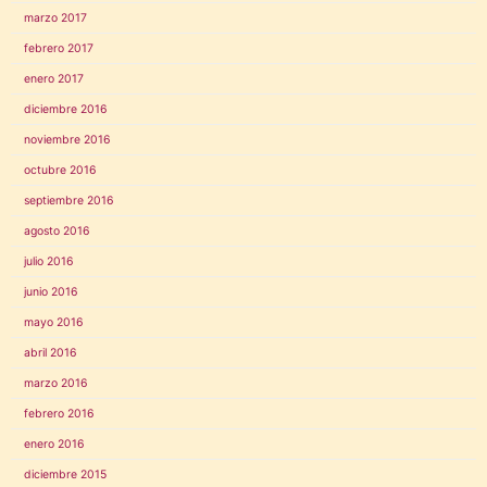
marzo 2017
febrero 2017
enero 2017
diciembre 2016
noviembre 2016
octubre 2016
septiembre 2016
agosto 2016
julio 2016
junio 2016
mayo 2016
abril 2016
marzo 2016
febrero 2016
enero 2016
diciembre 2015