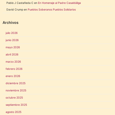
Pablo J Castañeda C
en
En Homenaje al Padre Casaldáliga
David Crump
en
Pueblos Soberanos Pueblos Solidarios
Archivos
julio 2026
junio 2026
mayo 2026
abril 2026
marzo 2026
febrero 2026
enero 2026
diciembre 2025
noviembre 2025
octubre 2025
septiembre 2025
agosto 2025