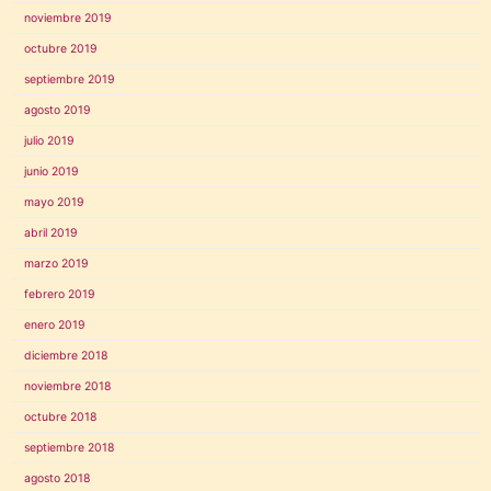
noviembre 2019
octubre 2019
septiembre 2019
agosto 2019
julio 2019
junio 2019
mayo 2019
abril 2019
marzo 2019
febrero 2019
enero 2019
diciembre 2018
noviembre 2018
octubre 2018
septiembre 2018
agosto 2018