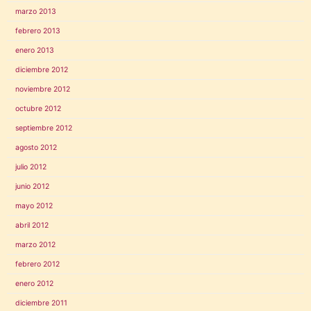
marzo 2013
febrero 2013
enero 2013
diciembre 2012
noviembre 2012
octubre 2012
septiembre 2012
agosto 2012
julio 2012
junio 2012
mayo 2012
abril 2012
marzo 2012
febrero 2012
enero 2012
diciembre 2011