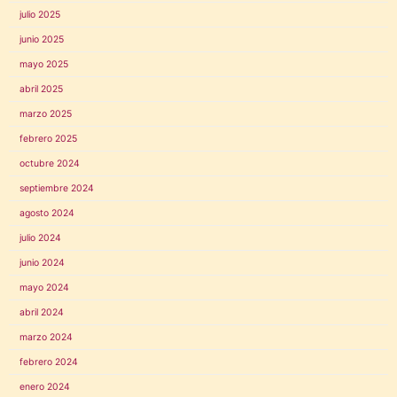
julio 2025
junio 2025
mayo 2025
abril 2025
marzo 2025
febrero 2025
octubre 2024
septiembre 2024
agosto 2024
julio 2024
junio 2024
mayo 2024
abril 2024
marzo 2024
febrero 2024
enero 2024