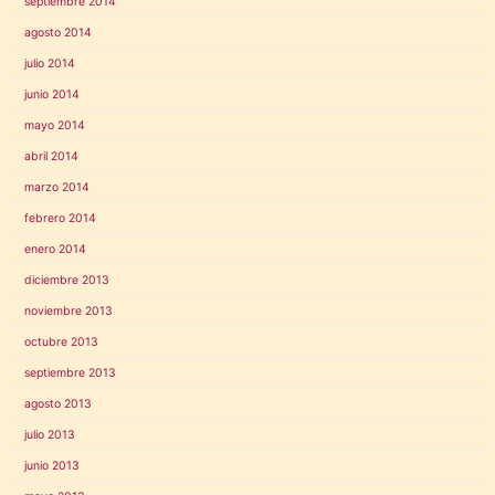
septiembre 2014
agosto 2014
julio 2014
junio 2014
mayo 2014
abril 2014
marzo 2014
febrero 2014
enero 2014
diciembre 2013
noviembre 2013
octubre 2013
septiembre 2013
agosto 2013
julio 2013
junio 2013