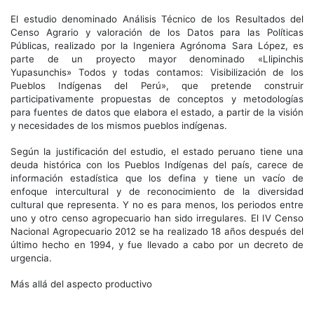
El estudio denominado Análisis Técnico de los Resultados del
Censo Agrario y valoración de los Datos para las Políticas
Públicas, realizado por la Ingeniera Agrónoma Sara López, es
parte de un proyecto mayor denominado «Llipinchis
Yupasunchis» Todos y todas contamos: Visibilización de los
Pueblos Indígenas del Perú», que pretende construir
participativamente propuestas de conceptos y metodologías
para fuentes de datos que elabora el estado, a partir de la visión
y necesidades de los mismos pueblos indígenas.
Según la justificación del estudio, el estado peruano tiene una
deuda histórica con los Pueblos Indígenas del país, carece de
información estadística que los defina y tiene un vacío de
enfoque intercultural y de reconocimiento de la diversidad
cultural que representa. Y no es para menos, los periodos entre
uno y otro censo agropecuario han sido irregulares. El IV Censo
Nacional Agropecuario 2012 se ha realizado 18 años después del
último hecho en 1994, y fue llevado a cabo por un decreto de
urgencia.
Más allá del aspecto productivo