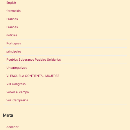
English
formación
Frances
Frances
noticias
Portugues
principales
Pueblos Soberanos Pueblos Solidarios
Uncategorized
VI ESCUELA CONTIENTAL MUJERES
VIII Congreso
Volver al campo
Voz Campesina
Meta
Acceder