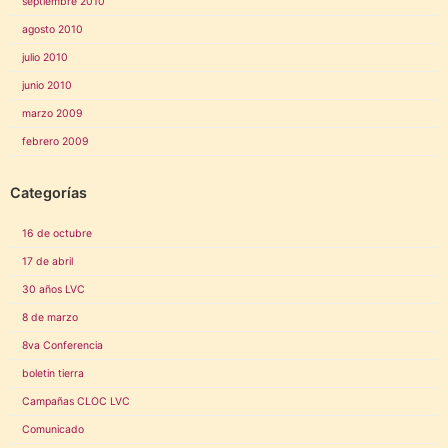
septiembre 2010
agosto 2010
julio 2010
junio 2010
marzo 2009
febrero 2009
Categorías
16 de octubre
17 de abril
30 años LVC
8 de marzo
8va Conferencia
boletin tierra
Campañas CLOC LVC
Comunicado