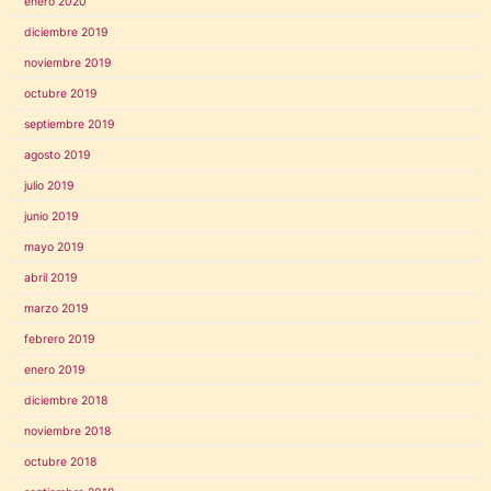
enero 2020
diciembre 2019
noviembre 2019
octubre 2019
septiembre 2019
agosto 2019
julio 2019
junio 2019
mayo 2019
abril 2019
marzo 2019
febrero 2019
enero 2019
diciembre 2018
noviembre 2018
octubre 2018