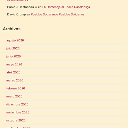
Pablo J Castañeda C
en
En Homenaje al Padre Casaldáliga
David Crump
en
Pueblos Soberanos Pueblos Solidarios
Archivos
agosto 2026
julio 2026
junio 2026
mayo 2026
abril 2026
marzo 2026
febrero 2026
enero 2026
diciembre 2025
noviembre 2025
octubre 2025