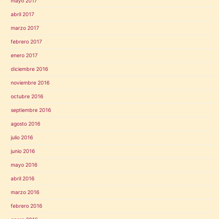
mayo 2017
abril 2017
marzo 2017
febrero 2017
enero 2017
diciembre 2016
noviembre 2016
octubre 2016
septiembre 2016
agosto 2016
julio 2016
junio 2016
mayo 2016
abril 2016
marzo 2016
febrero 2016