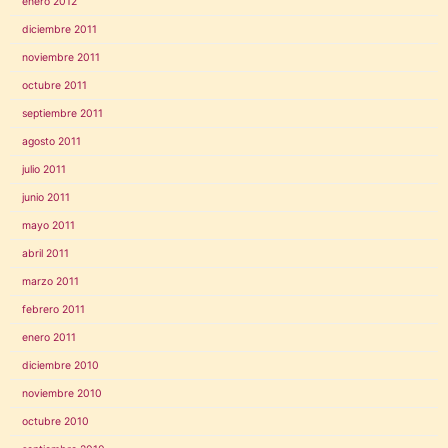
enero 2012
diciembre 2011
noviembre 2011
octubre 2011
septiembre 2011
agosto 2011
julio 2011
junio 2011
mayo 2011
abril 2011
marzo 2011
febrero 2011
enero 2011
diciembre 2010
noviembre 2010
octubre 2010