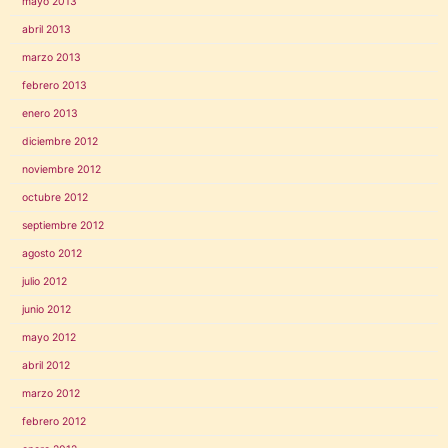
mayo 2013
abril 2013
marzo 2013
febrero 2013
enero 2013
diciembre 2012
noviembre 2012
octubre 2012
septiembre 2012
agosto 2012
julio 2012
junio 2012
mayo 2012
abril 2012
marzo 2012
febrero 2012