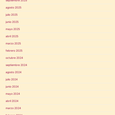
septiembre 2025
agosto 2025
julio 2025
junio 2025
mayo 2025
abril 2025
marzo 2025
febrero 2025
octubre 2024
septiembre 2024
agosto 2024
julio 2024
junio 2024
mayo 2024
abril 2024
marzo 2024