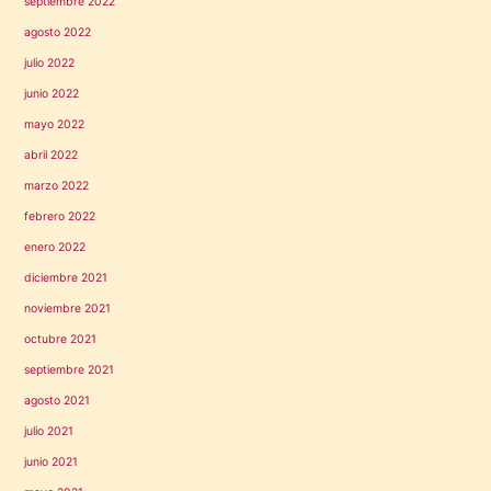
septiembre 2022
agosto 2022
julio 2022
junio 2022
mayo 2022
abril 2022
marzo 2022
febrero 2022
enero 2022
diciembre 2021
noviembre 2021
octubre 2021
septiembre 2021
agosto 2021
julio 2021
junio 2021