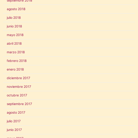
septiembre 2018
agosto 2018
julio 2018
junio 2018
mayo 2018
abril 2018
marzo 2018
febrero 2018
enero 2018
diciembre 2017
noviembre 2017
octubre 2017
septiembre 2017
agosto 2017
julio 2017
junio 2017