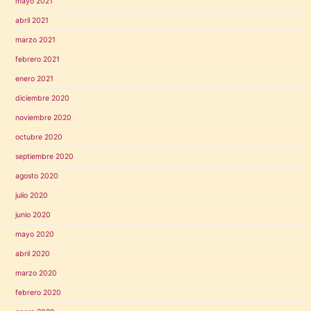
mayo 2021
abril 2021
marzo 2021
febrero 2021
enero 2021
diciembre 2020
noviembre 2020
octubre 2020
septiembre 2020
agosto 2020
julio 2020
junio 2020
mayo 2020
abril 2020
marzo 2020
febrero 2020