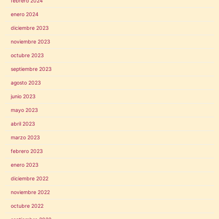
febrero 2024
enero 2024
diciembre 2023
noviembre 2023
octubre 2023
septiembre 2023
agosto 2023
junio 2023
mayo 2023
abril 2023
marzo 2023
febrero 2023
enero 2023
diciembre 2022
noviembre 2022
octubre 2022