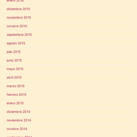
enero 2016
diciembre 2015
noviembre 2015
octubre 2015
septiembre 2015
agosto 2015
julio 2015
junio 2015
mayo 2015
abril 2015
marzo 2015
febrero 2015
enero 2015
diciembre 2014
noviembre 2014
octubre 2014