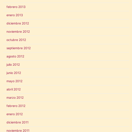
febrero 2013
enero 2013
diciembre 2012
noviembre 2012
octubre 2012
septiembre 2012
agosto 2012
julio 2012
junio 2012
mayo 2012
abril 2012
marzo 2012
febrero 2012
enero 2012
diciembre 2011
noviembre 2011