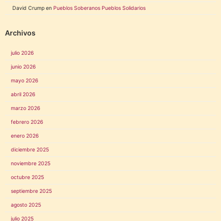
David Crump
en
Pueblos Soberanos Pueblos Solidarios
Archivos
julio 2026
junio 2026
mayo 2026
abril 2026
marzo 2026
febrero 2026
enero 2026
diciembre 2025
noviembre 2025
octubre 2025
septiembre 2025
agosto 2025
julio 2025