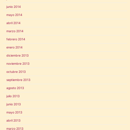
junio 2014
mayo 2014
abril 2014
marzo 2014
febrero 2014
enero 2014
diciembre 2013
noviembre 2013
octubre 2013
septiembre 2013
agosto 2013
julio 2013
junio 2013
mayo 2013
abril 2013
marzo 2013