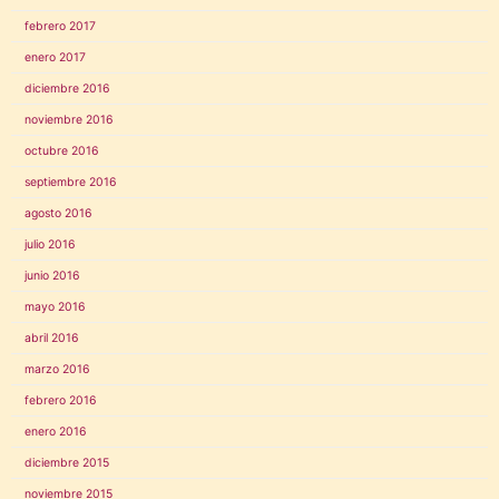
febrero 2017
enero 2017
diciembre 2016
noviembre 2016
octubre 2016
septiembre 2016
agosto 2016
julio 2016
junio 2016
mayo 2016
abril 2016
marzo 2016
febrero 2016
enero 2016
diciembre 2015
noviembre 2015