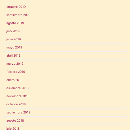
octubre 2019
septiembre 2019
agosto 2019
julio 2019
junio 2019
mayo 2019
abril 2019
marzo 2019
febrero 2019
enero 2019
diciembre 2018
noviembre 2018
octubre 2018
septiembre 2018
agosto 2018
julio 2018