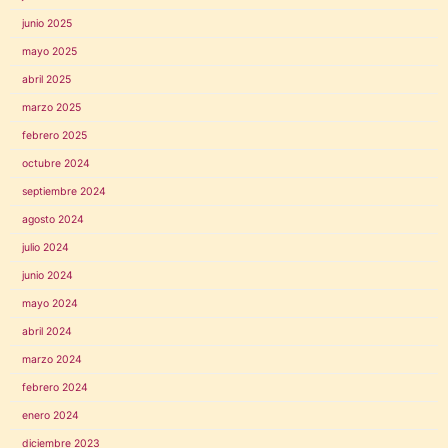
junio 2025
mayo 2025
abril 2025
marzo 2025
febrero 2025
octubre 2024
septiembre 2024
agosto 2024
julio 2024
junio 2024
mayo 2024
abril 2024
marzo 2024
febrero 2024
enero 2024
diciembre 2023