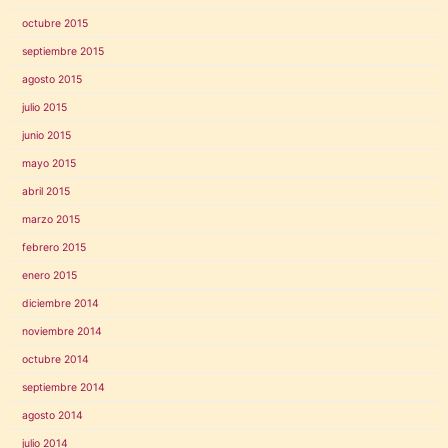
octubre 2015
septiembre 2015
agosto 2015
julio 2015
junio 2015
mayo 2015
abril 2015
marzo 2015
febrero 2015
enero 2015
diciembre 2014
noviembre 2014
octubre 2014
septiembre 2014
agosto 2014
julio 2014