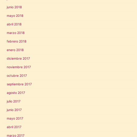
junio 2018
mayo 2018
abril 2018
marzo 2018
febrero 2018
enero 2018
diciembre 2017
noviembre 2017
octubre 2017
septiembre 2017
agosto 2017
julio 2017
junio 2017
mayo 2017
abril 2017
marzo 2017