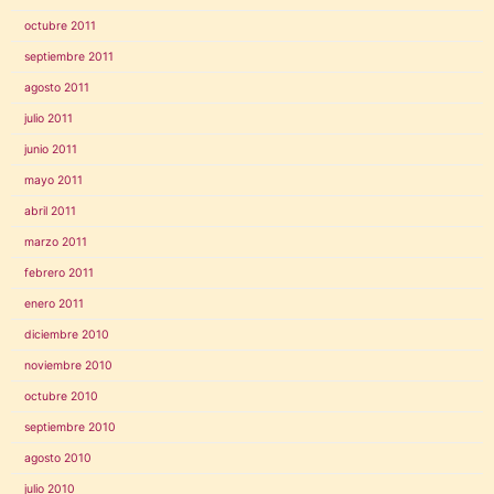
octubre 2011
septiembre 2011
agosto 2011
julio 2011
junio 2011
mayo 2011
abril 2011
marzo 2011
febrero 2011
enero 2011
diciembre 2010
noviembre 2010
octubre 2010
septiembre 2010
agosto 2010
julio 2010