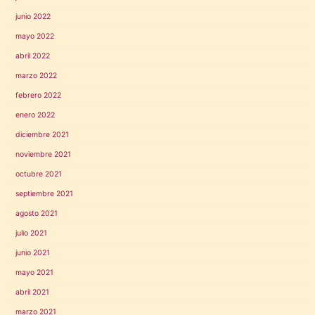
junio 2022
mayo 2022
abril 2022
marzo 2022
febrero 2022
enero 2022
diciembre 2021
noviembre 2021
octubre 2021
septiembre 2021
agosto 2021
julio 2021
junio 2021
mayo 2021
abril 2021
marzo 2021