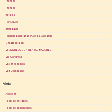
Frances
Frances
noticias
Portugues
principales
Pueblos Soberanos Pueblos Solidarios
Uncategorized
VI ESCUELA CONTIENTAL MUJERES
VIII Congreso
Volver al campo
Voz Campesina
Meta
Acceder
Feed de entradas
Feed de comentarios