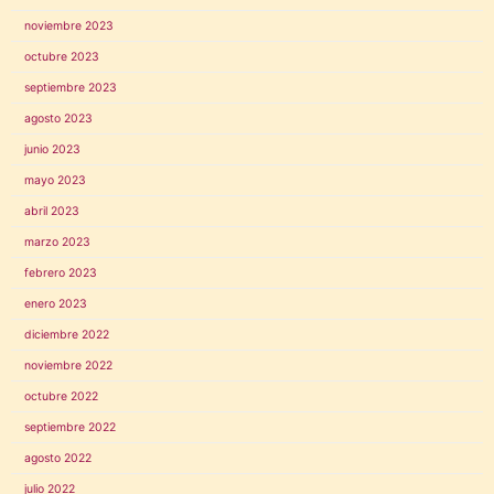
noviembre 2023
octubre 2023
septiembre 2023
agosto 2023
junio 2023
mayo 2023
abril 2023
marzo 2023
febrero 2023
enero 2023
diciembre 2022
noviembre 2022
octubre 2022
septiembre 2022
agosto 2022
julio 2022