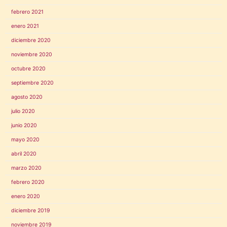
febrero 2021
enero 2021
diciembre 2020
noviembre 2020
octubre 2020
septiembre 2020
agosto 2020
julio 2020
junio 2020
mayo 2020
abril 2020
marzo 2020
febrero 2020
enero 2020
diciembre 2019
noviembre 2019