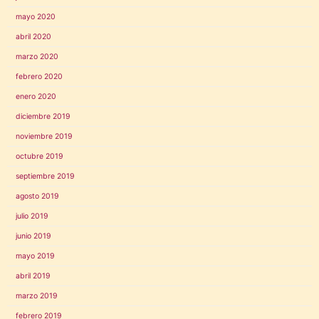
mayo 2020
abril 2020
marzo 2020
febrero 2020
enero 2020
diciembre 2019
noviembre 2019
octubre 2019
septiembre 2019
agosto 2019
julio 2019
junio 2019
mayo 2019
abril 2019
marzo 2019
febrero 2019