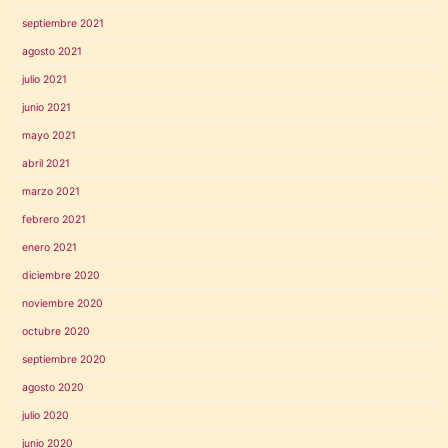
septiembre 2021
agosto 2021
julio 2021
junio 2021
mayo 2021
abril 2021
marzo 2021
febrero 2021
enero 2021
diciembre 2020
noviembre 2020
octubre 2020
septiembre 2020
agosto 2020
julio 2020
junio 2020