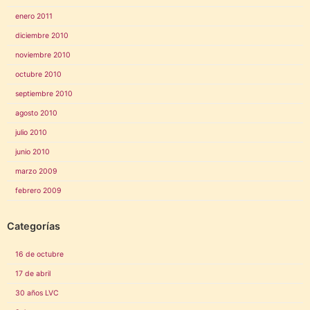
enero 2011
diciembre 2010
noviembre 2010
octubre 2010
septiembre 2010
agosto 2010
julio 2010
junio 2010
marzo 2009
febrero 2009
Categorías
16 de octubre
17 de abril
30 años LVC