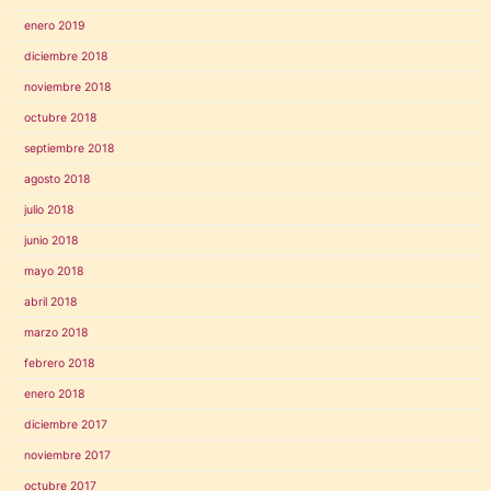
enero 2019
diciembre 2018
noviembre 2018
octubre 2018
septiembre 2018
agosto 2018
julio 2018
junio 2018
mayo 2018
abril 2018
marzo 2018
febrero 2018
enero 2018
diciembre 2017
noviembre 2017
octubre 2017