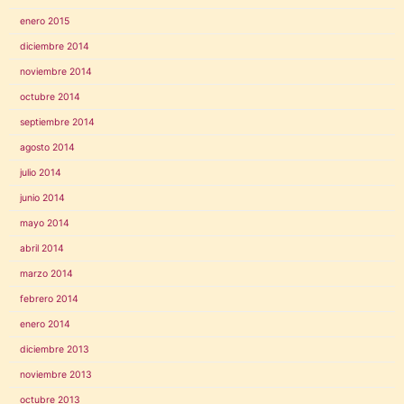
enero 2015
diciembre 2014
noviembre 2014
octubre 2014
septiembre 2014
agosto 2014
julio 2014
junio 2014
mayo 2014
abril 2014
marzo 2014
febrero 2014
enero 2014
diciembre 2013
noviembre 2013
octubre 2013