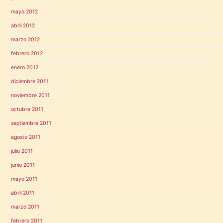
mayo 2012
abril 2012
marzo 2012
febrero 2012
enero 2012
diciembre 2011
noviembre 2011
octubre 2011
septiembre 2011
agosto 2011
julio 2011
junio 2011
mayo 2011
abril 2011
marzo 2011
febrero 2011