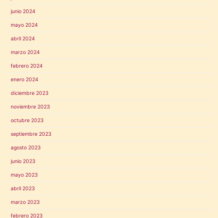
junio 2024
mayo 2024
abril 2024
marzo 2024
febrero 2024
enero 2024
diciembre 2023
noviembre 2023
octubre 2023
septiembre 2023
agosto 2023
junio 2023
mayo 2023
abril 2023
marzo 2023
febrero 2023