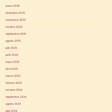
enero 2026
diciembre 2025
noviembre 2025
octubre 2025
septiembre 2025
agosto 2025
julio 2025
junio 2025
mayo 2025
abril 2025
marzo 2025
febrero 2025
octubre 2024
septiembre 2024
agosto 2024
julio 2024