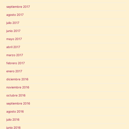
septiembre 2017
agosto 2017
julio 2017
junio 2017
mayo 2017
abril 2017
marzo 2017
febrero 2017
enero 2017
diciembre 2016
noviembre 2016
octubre 2016
septiembre 2016
agosto 2016
julio 2016
junio 2016