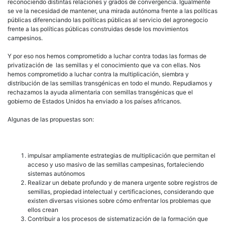
reconociendo distintas relaciones y grados de convergencia. Igualmente
se ve la necesidad de mantener, una mirada autónoma frente a las políticas
públicas diferenciando las políticas públicas al servicio del agronegocio
frente a las políticas públicas construidas desde los movimientos
campesinos.
Y por eso nos hemos comprometido a luchar contra todas las formas de
privatización de las semillas y el conocimiento que va con ellas. Nos
hemos comprometido a luchar contra la multiplicación, siembra y
distribución de las semillas transgénicas en todo el mundo. Repudiamos y
rechazamos la ayuda alimentaria con semillas transgénicas que el
gobierno de Estados Unidos ha enviado a los países africanos.
Algunas de las propuestas son:
impulsar ampliamente estrategias de multiplicación que permitan el
acceso y uso masivo de las semillas campesinas, fortaleciendo
sistemas autónomos
Realizar un debate profundo y de manera urgente sobre registros de
semillas, propiedad intelectual y certificaciones, considerando que
existen diversas visiones sobre cómo enfrentar los problemas que
ellos crean
Contribuir a los procesos de sistematización de la formación que