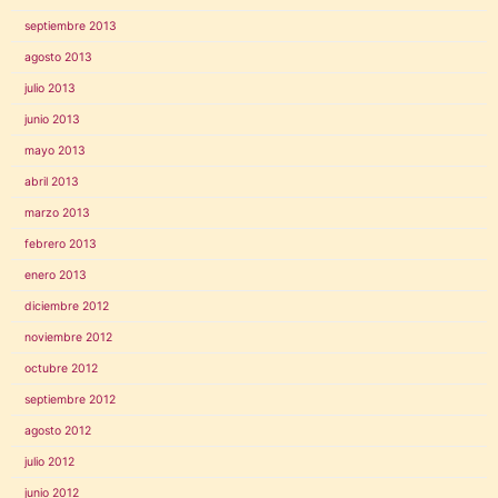
septiembre 2013
agosto 2013
julio 2013
junio 2013
mayo 2013
abril 2013
marzo 2013
febrero 2013
enero 2013
diciembre 2012
noviembre 2012
octubre 2012
septiembre 2012
agosto 2012
julio 2012
junio 2012