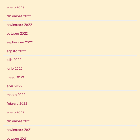
enero 2023
diciembre 2022
noviembre 2022
octubre 2022
septiembre 2022
agosto 2022
julio 2022
junio 2022
mayo 2022
abril 2022
marzo 2022
febrero 2022
enero 2022
diciembre 2021
noviembre 2021
octubre 2021