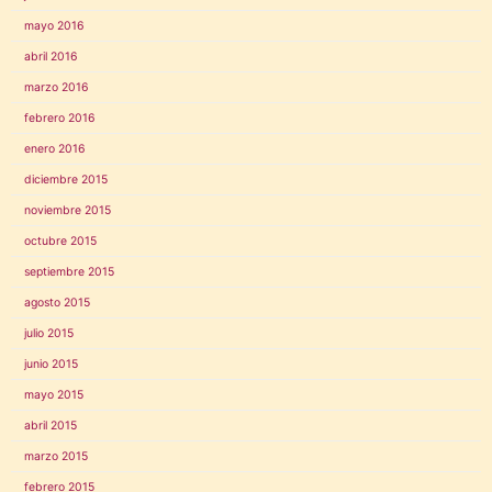
mayo 2016
abril 2016
marzo 2016
febrero 2016
enero 2016
diciembre 2015
noviembre 2015
octubre 2015
septiembre 2015
agosto 2015
julio 2015
junio 2015
mayo 2015
abril 2015
marzo 2015
febrero 2015