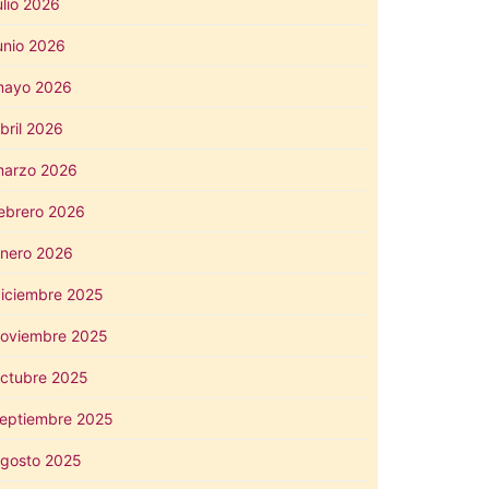
ulio 2026
unio 2026
mayo 2026
bril 2026
arzo 2026
ebrero 2026
nero 2026
iciembre 2025
oviembre 2025
ctubre 2025
eptiembre 2025
gosto 2025