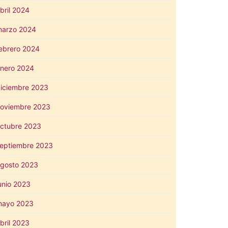
bril 2024
arzo 2024
ebrero 2024
nero 2024
iciembre 2023
oviembre 2023
ctubre 2023
eptiembre 2023
gosto 2023
unio 2023
mayo 2023
bril 2023