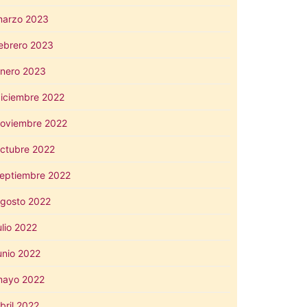
arzo 2023
ebrero 2023
nero 2023
iciembre 2022
oviembre 2022
ctubre 2022
eptiembre 2022
gosto 2022
ulio 2022
unio 2022
mayo 2022
bril 2022