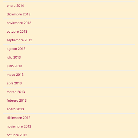
enero 2014
diciembre 2013
noviembre 2013
octubre 2013
septiembre 2013
agosto 2013
julio 2013
junio 2013
mayo 2013
abril 2013
marzo 2013
febrero 2013
enero 2013
diciembre 2012
noviembre 2012
octubre 2012