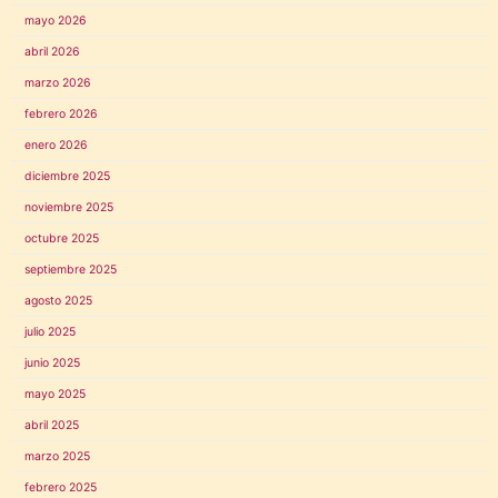
mayo 2026
abril 2026
marzo 2026
febrero 2026
enero 2026
diciembre 2025
noviembre 2025
octubre 2025
septiembre 2025
agosto 2025
julio 2025
junio 2025
mayo 2025
abril 2025
marzo 2025
febrero 2025