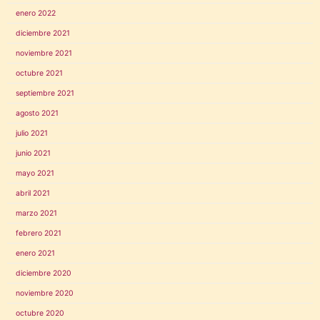
enero 2022
diciembre 2021
noviembre 2021
octubre 2021
septiembre 2021
agosto 2021
julio 2021
junio 2021
mayo 2021
abril 2021
marzo 2021
febrero 2021
enero 2021
diciembre 2020
noviembre 2020
octubre 2020