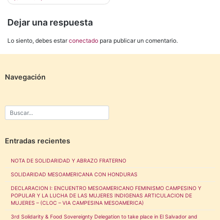
Dejar una respuesta
Lo siento, debes estar
conectado
para publicar un comentario.
Navegación
Entradas recientes
NOTA DE SOLIDARIDAD Y ABRAZO FRATERNO
SOLIDARIDAD MESOAMERICANA CON HONDURAS
DECLARACION I: ENCUENTRO MESOAMERICANO FEMINISMO CAMPESINO Y
POPULAR Y LA LUCHA DE LAS MUJERES INDIGENAS ARTICULACION DE
MUJERES – (CLOC – VIA CAMPESINA MESOAMERICA)
3rd Solidarity & Food Sovereignty Delegation to take place in El Salvador and