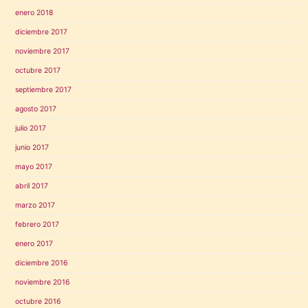
enero 2018
diciembre 2017
noviembre 2017
octubre 2017
septiembre 2017
agosto 2017
julio 2017
junio 2017
mayo 2017
abril 2017
marzo 2017
febrero 2017
enero 2017
diciembre 2016
noviembre 2016
octubre 2016