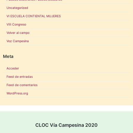
Uncategorized
VI ESCUELA CONTIENTAL MUJERES
VIII Congreso
Volver al campo
Voz Campesina
Meta
Acceder
Feed de entradas
Feed de comentarios
WordPress.org
CLOC Vía Campesina 2020