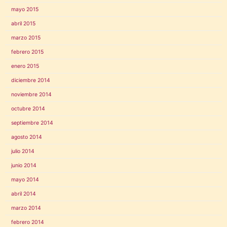
mayo 2015
abril 2015
marzo 2015
febrero 2015
enero 2015
diciembre 2014
noviembre 2014
octubre 2014
septiembre 2014
agosto 2014
julio 2014
junio 2014
mayo 2014
abril 2014
marzo 2014
febrero 2014