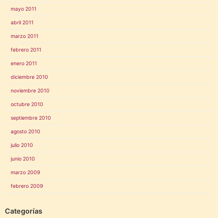
mayo 2011
abril 2011
marzo 2011
febrero 2011
enero 2011
diciembre 2010
noviembre 2010
octubre 2010
septiembre 2010
agosto 2010
julio 2010
junio 2010
marzo 2009
febrero 2009
Categorías