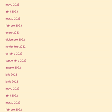
mayo 2023
abril 2023
marzo 2023
febrero 2023
enero 2023
diciembre 2022
noviembre 2022
octubre 2022
septiembre 2022
agosto 2022
julio 2022
junio 2022
mayo 2022
abril 2022
marzo 2022
febrero 2022