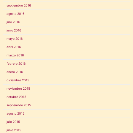
septiembre 2016
agosto 2016
julio 2016
junio 2016
mayo 2016
abril 2016
marzo 2016
febrero 2016
enero 2016
diciembre 2015
noviembre 2015
octubre 2015
septiembre 2015
agosto 2015
julio 2015
junio 2015