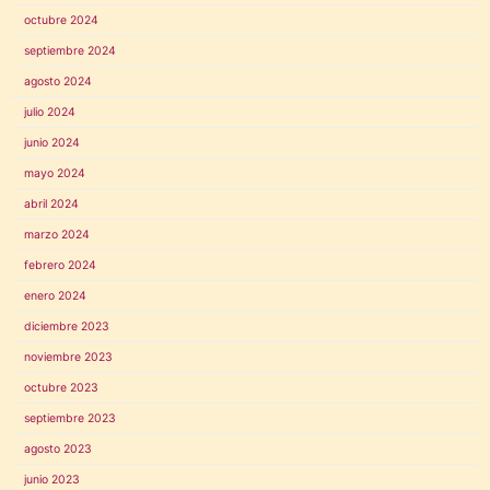
octubre 2024
septiembre 2024
agosto 2024
julio 2024
junio 2024
mayo 2024
abril 2024
marzo 2024
febrero 2024
enero 2024
diciembre 2023
noviembre 2023
octubre 2023
septiembre 2023
agosto 2023
junio 2023