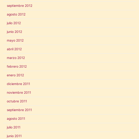
septiembre 2012
agosto 2012
julio 2012
junio 2012
mayo 2012
abril 2012
marzo 2012
febrero 2012
enero 2012
diciembre 2011
noviembre 2011
octubre 2011
septiembre 2011
agosto 2011
julio 2011
junio 2011