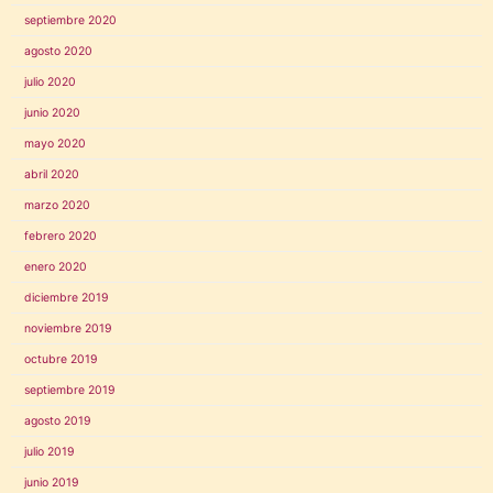
septiembre 2020
agosto 2020
julio 2020
junio 2020
mayo 2020
abril 2020
marzo 2020
febrero 2020
enero 2020
diciembre 2019
noviembre 2019
octubre 2019
septiembre 2019
agosto 2019
julio 2019
junio 2019