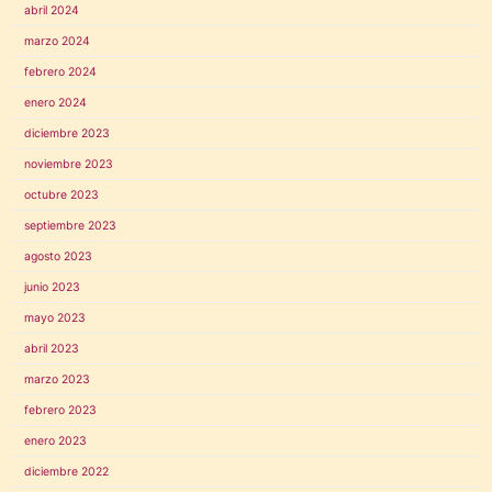
abril 2024
marzo 2024
febrero 2024
enero 2024
diciembre 2023
noviembre 2023
octubre 2023
septiembre 2023
agosto 2023
junio 2023
mayo 2023
abril 2023
marzo 2023
febrero 2023
enero 2023
diciembre 2022