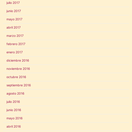
julio 2017
junio 2017
mayo 2017
abril 2017
marzo 2017
febrero 2017
enero 2017
diciembre 2016
noviembre 2016
octubre 2016
septiembre 2016
agosto 2016
julio 2016
junio 2016
mayo 2016
abril 2016