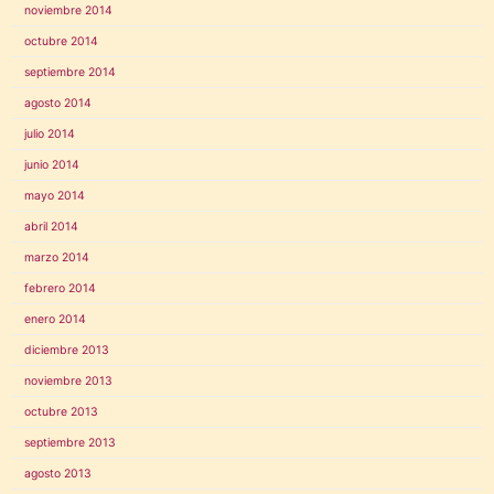
noviembre 2014
octubre 2014
septiembre 2014
agosto 2014
julio 2014
junio 2014
mayo 2014
abril 2014
marzo 2014
febrero 2014
enero 2014
diciembre 2013
noviembre 2013
octubre 2013
septiembre 2013
agosto 2013