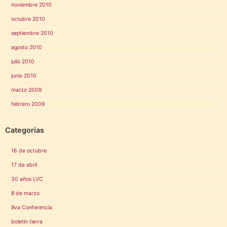
noviembre 2010
octubre 2010
septiembre 2010
agosto 2010
julio 2010
junio 2010
marzo 2009
febrero 2009
Categorías
16 de octubre
17 de abril
30 años LVC
8 de marzo
8va Conferencia
boletin tierra