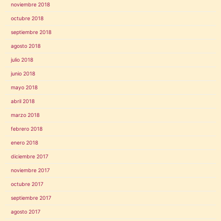
noviembre 2018
octubre 2018
septiembre 2018
agosto 2018
julio 2018
junio 2018
mayo 2018
abril 2018
marzo 2018
febrero 2018
enero 2018
diciembre 2017
noviembre 2017
octubre 2017
septiembre 2017
agosto 2017