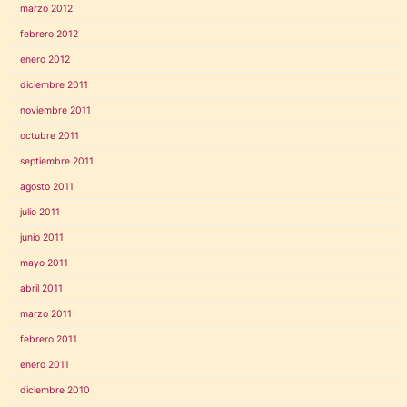
marzo 2012
febrero 2012
enero 2012
diciembre 2011
noviembre 2011
octubre 2011
septiembre 2011
agosto 2011
julio 2011
junio 2011
mayo 2011
abril 2011
marzo 2011
febrero 2011
enero 2011
diciembre 2010