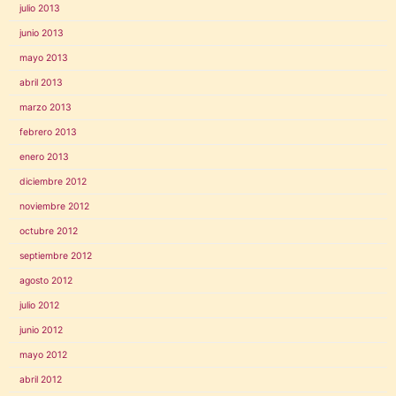
julio 2013
junio 2013
mayo 2013
abril 2013
marzo 2013
febrero 2013
enero 2013
diciembre 2012
noviembre 2012
octubre 2012
septiembre 2012
agosto 2012
julio 2012
junio 2012
mayo 2012
abril 2012