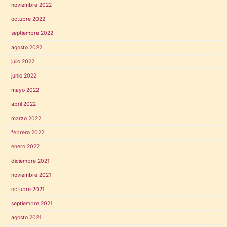
noviembre 2022
octubre 2022
septiembre 2022
agosto 2022
julio 2022
junio 2022
mayo 2022
abril 2022
marzo 2022
febrero 2022
enero 2022
diciembre 2021
noviembre 2021
octubre 2021
septiembre 2021
agosto 2021