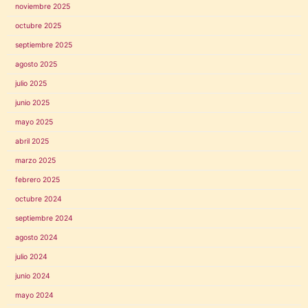
noviembre 2025
octubre 2025
septiembre 2025
agosto 2025
julio 2025
junio 2025
mayo 2025
abril 2025
marzo 2025
febrero 2025
octubre 2024
septiembre 2024
agosto 2024
julio 2024
junio 2024
mayo 2024