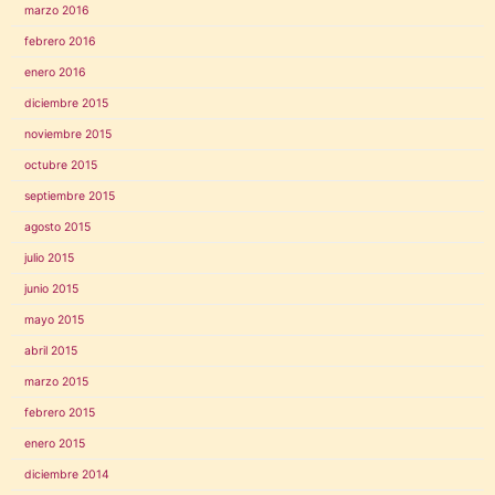
marzo 2016
febrero 2016
enero 2016
diciembre 2015
noviembre 2015
octubre 2015
septiembre 2015
agosto 2015
julio 2015
junio 2015
mayo 2015
abril 2015
marzo 2015
febrero 2015
enero 2015
diciembre 2014