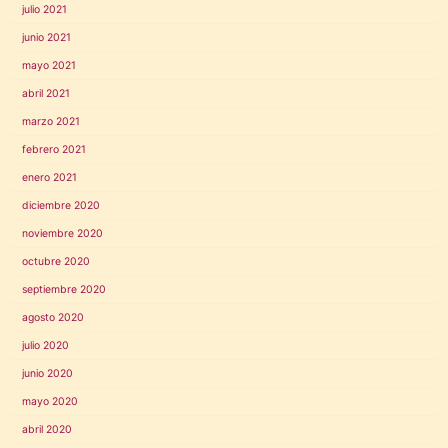
julio 2021
junio 2021
mayo 2021
abril 2021
marzo 2021
febrero 2021
enero 2021
diciembre 2020
noviembre 2020
octubre 2020
septiembre 2020
agosto 2020
julio 2020
junio 2020
mayo 2020
abril 2020