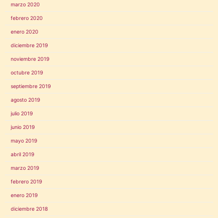
marzo 2020
febrero 2020
enero 2020
diciembre 2019
noviembre 2019
octubre 2019
septiembre 2019
agosto 2019
julio 2019
junio 2019
mayo 2019
abril 2019
marzo 2019
febrero 2019
enero 2019
diciembre 2018