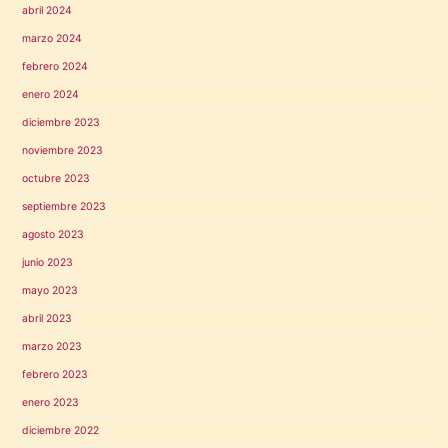
abril 2024
marzo 2024
febrero 2024
enero 2024
diciembre 2023
noviembre 2023
octubre 2023
septiembre 2023
agosto 2023
junio 2023
mayo 2023
abril 2023
marzo 2023
febrero 2023
enero 2023
diciembre 2022