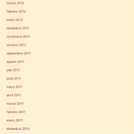
marzo 2012
febrero 2012
enero 2012
diciembre 2011
noviembre 2011
octubre 2011
septiembre 2011
agosto 2011
julio 2011
junio 2011
mayo 2011
abril 2011
marzo 2011
febrero 2011
enero 2011
diciembre 2010