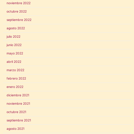
noviembre 2022
octubre 2022
septiembre 2022
agosto 2022
julio 2022
junio 2022
mayo 2022
abril 2022
marzo 2022
febrero 2022
enero 2022
diciembre 2021
noviembre 2021
octubre 2021
septiembre 2021
agosto 2021