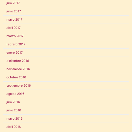
julio 2017
junio 2017
mayo 2017
abril 2017
marzo 2017
febrero 2017
enero 2017
diciembre 2016
noviembre 2016
octubre 2016
septiembre 2016
agosto 2016
julio 2016
junio 2016
mayo 2016
abril 2016