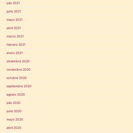
julio 2021
junio 2021
mayo 2021
abril 2021
marzo 2021
febrero 2021
enero 2021
diciembre 2020
noviembre 2020
octubre 2020
septiembre 2020
agosto 2020
julio 2020
junio 2020
mayo 2020
abril 2020