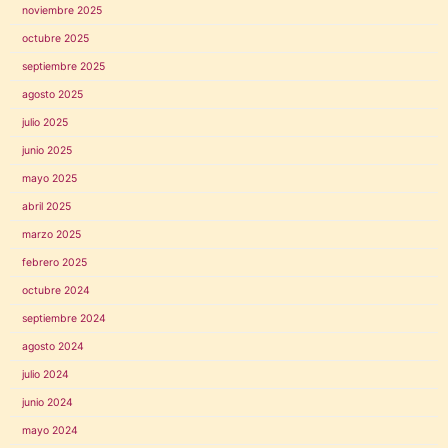
noviembre 2025
octubre 2025
septiembre 2025
agosto 2025
julio 2025
junio 2025
mayo 2025
abril 2025
marzo 2025
febrero 2025
octubre 2024
septiembre 2024
agosto 2024
julio 2024
junio 2024
mayo 2024