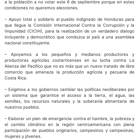
a la población a no votar este 6 de septiembre porque en estas
condiciones no queremos elecciones.
– Apoyo total y solidario al pueblo indignado de Honduras para
que llegue la Comisión Internacional Contra la Corrupción y la
Impunidad (CICIH), para la realización de un verdadero dialogo
incluyente y democrático que conduzca al país a una asamblea
nacional constituyente.
– Apoyamos a los pequeños y medianos productores y
productoras agrícolas costarricenses en su lucha contra La
Alianza del Pacifico que no es más que un nuevo tratado de libre
comercio que amenaza la producción agrícola y pecuaria de
Costa Rica.
– Exigimos a los gobiernos cambiar las políticas neoliberales por
un sistema que garantice el acceso a la tierra, el agua, las
semillas, los recursos naturales y la soberanía alimentaria de
nuestros pueblos.
– Elaborar un plan de emergencia contra el hambre, la pobreza y
el cambio climático en la región centroamericana con plena
participación de pueblos originarios, campesinos y campesinas,
mujeres y jóvenes.