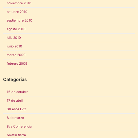
noviembre 2010
octubre 2010
septiembre 2010
agosto 2010
julio 2010
junio 2010
marzo 2009
febrero 2009
Categorías
16 de octubre
17 de abril
30 años LVC
8 de marzo
8va Conferencia
boletin tierra