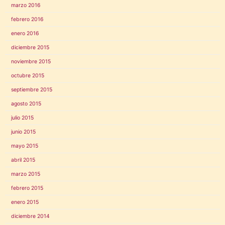
marzo 2016
febrero 2016
enero 2016
diciembre 2015
noviembre 2015
octubre 2015
septiembre 2015
agosto 2015
julio 2015
junio 2015
mayo 2015
abril 2015
marzo 2015
febrero 2015
enero 2015
diciembre 2014