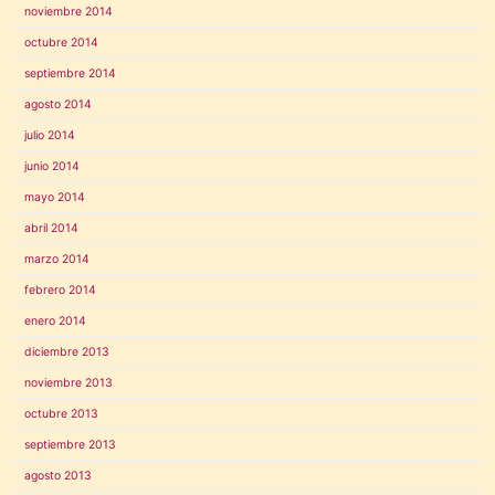
noviembre 2014
octubre 2014
septiembre 2014
agosto 2014
julio 2014
junio 2014
mayo 2014
abril 2014
marzo 2014
febrero 2014
enero 2014
diciembre 2013
noviembre 2013
octubre 2013
septiembre 2013
agosto 2013