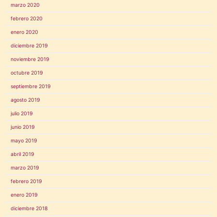
marzo 2020
febrero 2020
enero 2020
diciembre 2019
noviembre 2019
octubre 2019
septiembre 2019
agosto 2019
julio 2019
junio 2019
mayo 2019
abril 2019
marzo 2019
febrero 2019
enero 2019
diciembre 2018