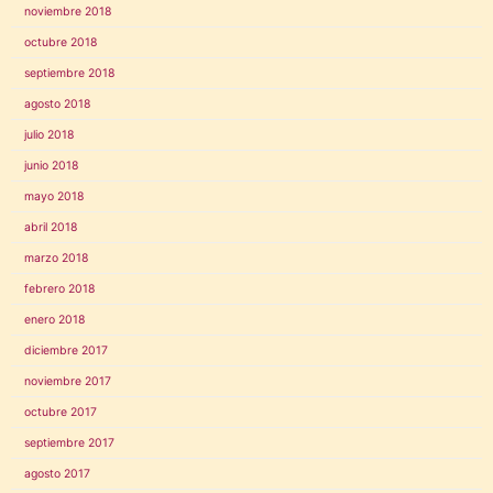
noviembre 2018
octubre 2018
septiembre 2018
agosto 2018
julio 2018
junio 2018
mayo 2018
abril 2018
marzo 2018
febrero 2018
enero 2018
diciembre 2017
noviembre 2017
octubre 2017
septiembre 2017
agosto 2017