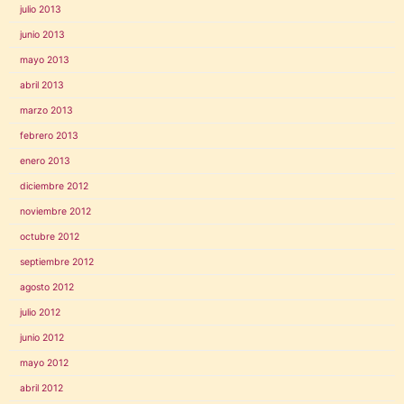
julio 2013
junio 2013
mayo 2013
abril 2013
marzo 2013
febrero 2013
enero 2013
diciembre 2012
noviembre 2012
octubre 2012
septiembre 2012
agosto 2012
julio 2012
junio 2012
mayo 2012
abril 2012