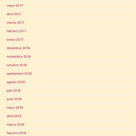
mayo 2017
abril 2017
marzo 2017
febrero 2017
enero 2017
diciembre 2016
noviembre 2016
octubre 2016
septiembre 2016
agosto 2016
julio 2016
junio 2016
mayo 2016
abril 2016
marzo 2016
febrero 2016