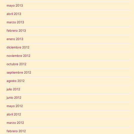
mayo 2013
abril 2013
marzo 2013
febrero 2013
enero 2013
diciembre 2012
noviembre 2012
octubre 2012
septiembre 2012
agosto 2012
julio 2012
junio 2012
mayo 2012
abril 2012
marzo 2012
febrero 2012