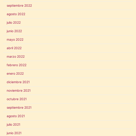
septiembre 2022
agosto 2022
julio 2022
junio 2022
mayo 2022
abril 2022
marzo 2022
febrero 2022
enero 2022
diciembre 2021
noviembre 2021
octubre 2021
septiembre 2021
agosto 2021
julio 2021
junio 2021