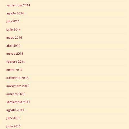
septiembre 2014
agosto 2014
julio 2014
junio 2014
mayo 2014
abril 2014
marzo 2014
febrero 2014
enero 2014
diciembre 2013
noviembre 2013
octubre 2013
septiembre 2013
agosto 2013
julio 2013
junio 2013