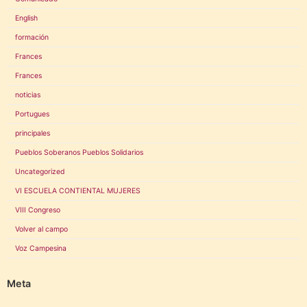
English
formación
Frances
Frances
noticias
Portugues
principales
Pueblos Soberanos Pueblos Solidarios
Uncategorized
VI ESCUELA CONTIENTAL MUJERES
VIII Congreso
Volver al campo
Voz Campesina
Meta