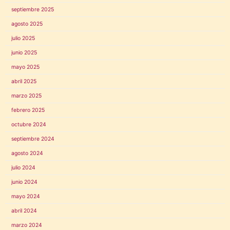
septiembre 2025
agosto 2025
julio 2025
junio 2025
mayo 2025
abril 2025
marzo 2025
febrero 2025
octubre 2024
septiembre 2024
agosto 2024
julio 2024
junio 2024
mayo 2024
abril 2024
marzo 2024