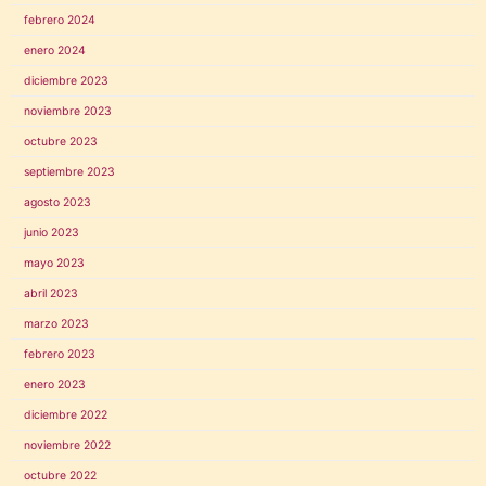
febrero 2024
enero 2024
diciembre 2023
noviembre 2023
octubre 2023
septiembre 2023
agosto 2023
junio 2023
mayo 2023
abril 2023
marzo 2023
febrero 2023
enero 2023
diciembre 2022
noviembre 2022
octubre 2022