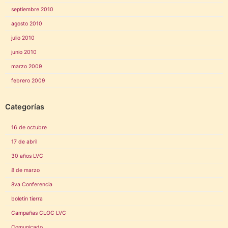
septiembre 2010
agosto 2010
julio 2010
junio 2010
marzo 2009
febrero 2009
Categorías
16 de octubre
17 de abril
30 años LVC
8 de marzo
8va Conferencia
boletin tierra
Campañas CLOC LVC
Comunicado