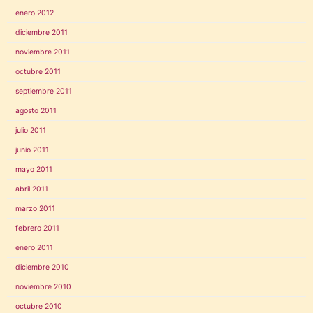
enero 2012
diciembre 2011
noviembre 2011
octubre 2011
septiembre 2011
agosto 2011
julio 2011
junio 2011
mayo 2011
abril 2011
marzo 2011
febrero 2011
enero 2011
diciembre 2010
noviembre 2010
octubre 2010