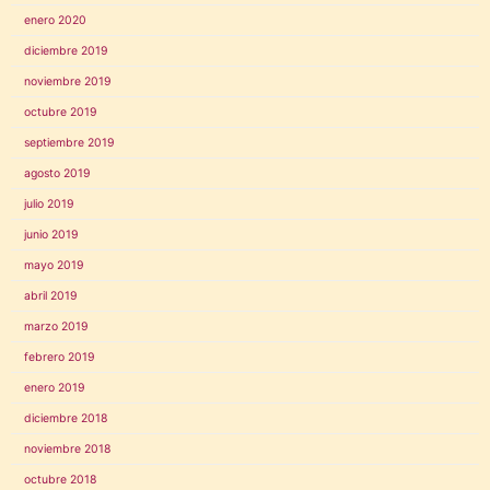
enero 2020
diciembre 2019
noviembre 2019
octubre 2019
septiembre 2019
agosto 2019
julio 2019
junio 2019
mayo 2019
abril 2019
marzo 2019
febrero 2019
enero 2019
diciembre 2018
noviembre 2018
octubre 2018