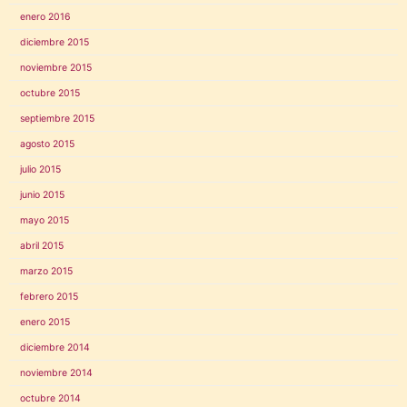
enero 2016
diciembre 2015
noviembre 2015
octubre 2015
septiembre 2015
agosto 2015
julio 2015
junio 2015
mayo 2015
abril 2015
marzo 2015
febrero 2015
enero 2015
diciembre 2014
noviembre 2014
octubre 2014