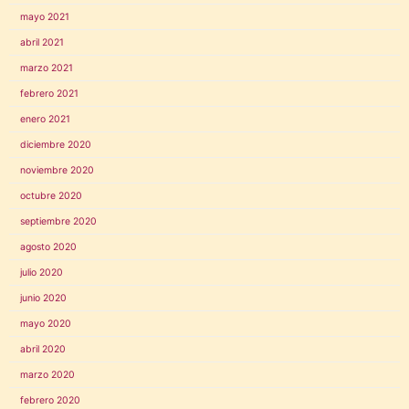
mayo 2021
abril 2021
marzo 2021
febrero 2021
enero 2021
diciembre 2020
noviembre 2020
octubre 2020
septiembre 2020
agosto 2020
julio 2020
junio 2020
mayo 2020
abril 2020
marzo 2020
febrero 2020