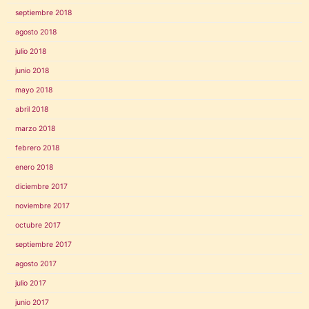
septiembre 2018
agosto 2018
julio 2018
junio 2018
mayo 2018
abril 2018
marzo 2018
febrero 2018
enero 2018
diciembre 2017
noviembre 2017
octubre 2017
septiembre 2017
agosto 2017
julio 2017
junio 2017