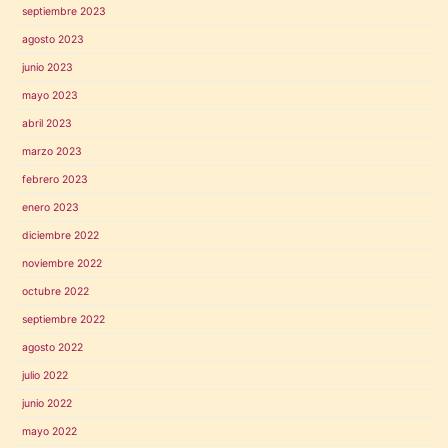
septiembre 2023
agosto 2023
junio 2023
mayo 2023
abril 2023
marzo 2023
febrero 2023
enero 2023
diciembre 2022
noviembre 2022
octubre 2022
septiembre 2022
agosto 2022
julio 2022
junio 2022
mayo 2022