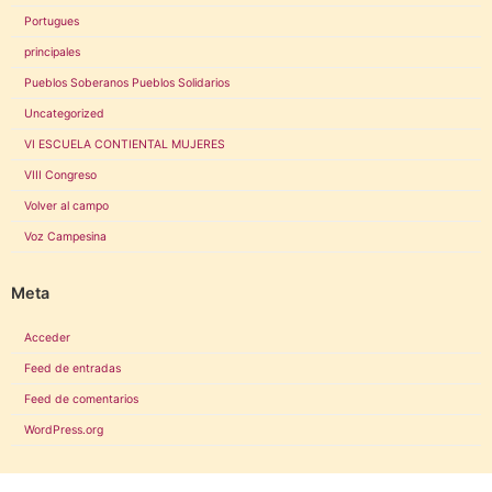
Portugues
principales
Pueblos Soberanos Pueblos Solidarios
Uncategorized
VI ESCUELA CONTIENTAL MUJERES
VIII Congreso
Volver al campo
Voz Campesina
Meta
Acceder
Feed de entradas
Feed de comentarios
WordPress.org