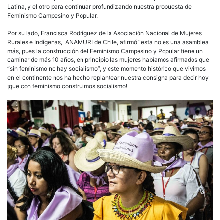
Latina, y el otro para continuar profundizando nuestra propuesta de
Feminismo Campesino y Popular.
Por su lado, Francisca Rodríguez de la Asociación Nacional de Mujeres
Rurales e Indígenas, ANAMURI de Chile, afirmó “esta no es una asamblea
más, pues la construcción del Feminismo Campesino y Popular tiene un
caminar de más 10 años, en principio las mujeres habíamos afirmados que
“sin feminismo no hay socialismo”, y este momento histórico que vivimos
en el continente nos ha hecho replantear nuestra consigna para decir hoy
¡que con feminismo construimos socialismo!