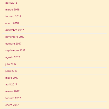
abril 2018
marzo 2018
febrero 2018
enero 2018
diciembre 2017
noviembre 2017
octubre 2017
septiembre 2017
agosto 2017
julio 2017
junio 2017
mayo 2017
abril 2017
marzo 2017
febrero 2017
enero 2017