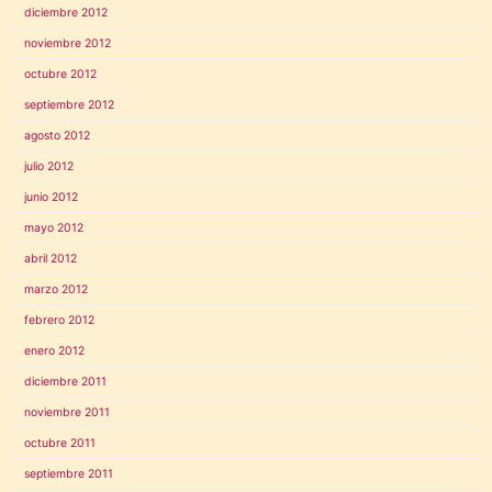
diciembre 2012
noviembre 2012
octubre 2012
septiembre 2012
agosto 2012
julio 2012
junio 2012
mayo 2012
abril 2012
marzo 2012
febrero 2012
enero 2012
diciembre 2011
noviembre 2011
octubre 2011
septiembre 2011