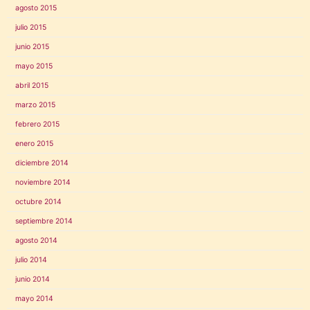
agosto 2015
julio 2015
junio 2015
mayo 2015
abril 2015
marzo 2015
febrero 2015
enero 2015
diciembre 2014
noviembre 2014
octubre 2014
septiembre 2014
agosto 2014
julio 2014
junio 2014
mayo 2014