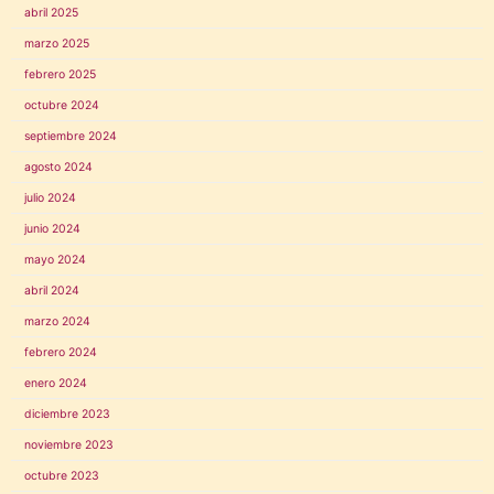
abril 2025
marzo 2025
febrero 2025
octubre 2024
septiembre 2024
agosto 2024
julio 2024
junio 2024
mayo 2024
abril 2024
marzo 2024
febrero 2024
enero 2024
diciembre 2023
noviembre 2023
octubre 2023