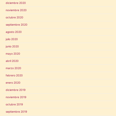
diciembre 2020
noviembre 2020
octubre 2020
septiembre 2020
agosto 2020
julio 2020
junio 2020
mayo 2020
abril 2020
marzo 2020
febrero 2020
enero 2020
diciembre 2019
noviembre 2019
octubre 2019
septiembre 2019