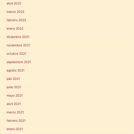
abril 2022
marzo 2022
febrero 2022
enero 2022
diciembre 2021
noviembre 2021
octubre 2021
septiembre 2021
agosto 2021
julio 2021
junio 2021
mayo 2021
abril 2021
marzo 2021
febrero 2021
enero 2021