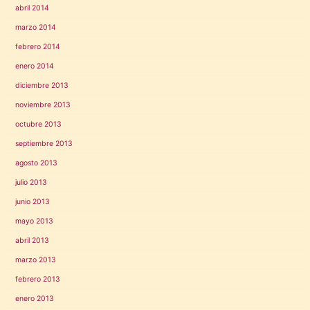
abril 2014
marzo 2014
febrero 2014
enero 2014
diciembre 2013
noviembre 2013
octubre 2013
septiembre 2013
agosto 2013
julio 2013
junio 2013
mayo 2013
abril 2013
marzo 2013
febrero 2013
enero 2013