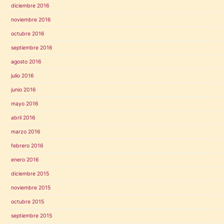
diciembre 2016
noviembre 2016
octubre 2016
septiembre 2016
agosto 2016
julio 2016
junio 2016
mayo 2016
abril 2016
marzo 2016
febrero 2016
enero 2016
diciembre 2015
noviembre 2015
octubre 2015
septiembre 2015