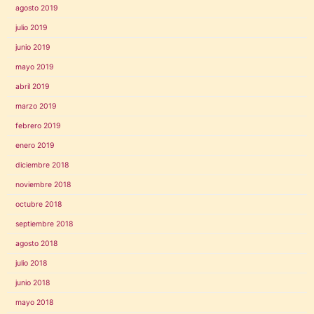
agosto 2019
julio 2019
junio 2019
mayo 2019
abril 2019
marzo 2019
febrero 2019
enero 2019
diciembre 2018
noviembre 2018
octubre 2018
septiembre 2018
agosto 2018
julio 2018
junio 2018
mayo 2018