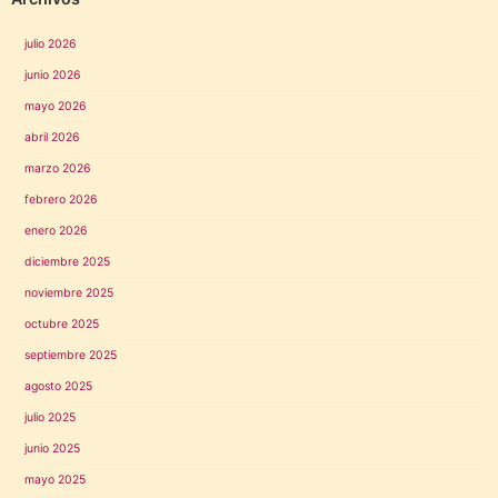
julio 2026
junio 2026
mayo 2026
abril 2026
marzo 2026
febrero 2026
enero 2026
diciembre 2025
noviembre 2025
octubre 2025
septiembre 2025
agosto 2025
julio 2025
junio 2025
mayo 2025