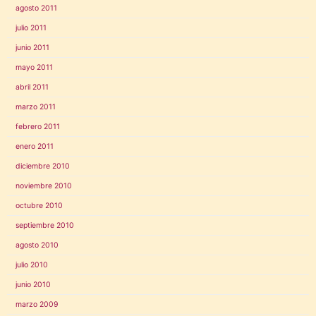
agosto 2011
julio 2011
junio 2011
mayo 2011
abril 2011
marzo 2011
febrero 2011
enero 2011
diciembre 2010
noviembre 2010
octubre 2010
septiembre 2010
agosto 2010
julio 2010
junio 2010
marzo 2009