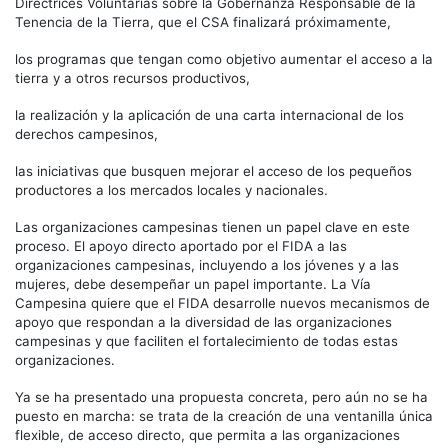
Directrices Voluntarias sobre la Gobernanza Responsable de la
Tenencia de la Tierra, que el CSA finalizará próximamente,
los programas que tengan como objetivo aumentar el acceso a la
tierra y a otros recursos productivos,
la realización y la aplicación de una carta internacional de los
derechos campesinos,
las iniciativas que busquen mejorar el acceso de los pequeños
productores a los mercados locales y nacionales.
Las organizaciones campesinas tienen un papel clave en este
proceso. El apoyo directo aportado por el FIDA a las
organizaciones campesinas, incluyendo a los jóvenes y a las
mujeres, debe desempeñar un papel importante. La Vía
Campesina quiere que el FIDA desarrolle nuevos mecanismos de
apoyo que respondan a la diversidad de las organizaciones
campesinas y que faciliten el fortalecimiento de todas estas
organizaciones.
Ya se ha presentado una propuesta concreta, pero aún no se ha
puesto en marcha: se trata de la creación de una ventanilla única
flexible, de acceso directo, que permita a las organizaciones