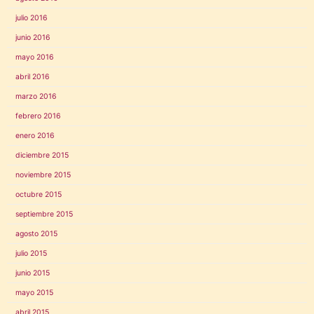
julio 2016
junio 2016
mayo 2016
abril 2016
marzo 2016
febrero 2016
enero 2016
diciembre 2015
noviembre 2015
octubre 2015
septiembre 2015
agosto 2015
julio 2015
junio 2015
mayo 2015
abril 2015