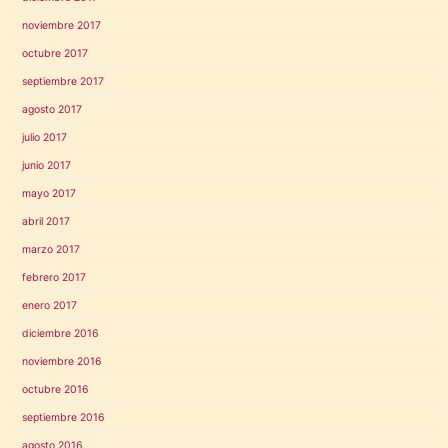
noviembre 2017
octubre 2017
septiembre 2017
agosto 2017
julio 2017
junio 2017
mayo 2017
abril 2017
marzo 2017
febrero 2017
enero 2017
diciembre 2016
noviembre 2016
octubre 2016
septiembre 2016
agosto 2016