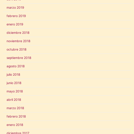
marzo 2019
febrero 2019
enero 2019
diciembre 2018
noviembre 2018
octubre 2018
septiembre 2018
agosto 2018
julio 2018
junio 2018
mayo 2018
abril 2018
marzo 2018
febrero 2018
enero 2018
diciembre 2017