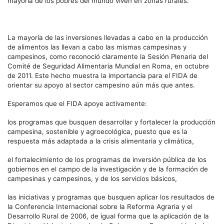
mayoría de los pobres del mundo viven en zonas rurales.
La mayoría de las inversiones llevadas a cabo en la producción
de alimentos las llevan a cabo las mismas campesinas y
campesinos, como reconoció claramente la Sesión Plenaria del
Comité de Seguridad Alimentaria Mundial en Roma, en octubre
de 2011. Este hecho muestra la importancia para el FIDA de
orientar su apoyo al sector campesino aún más que antes.
Esperamos que el FIDA apoye activamente:
los programas que busquen desarrollar y fortalecer la producción
campesina, sostenible y agroecológica, puesto que es la
respuesta más adaptada a la crisis alimentaria y climática,
el fortalecimiento de los programas de inversión pública de los
gobiernos en el campo de la investigación y de la formación de
campesinas y campesinos, y de los servicios básicos,
las iniciativas y programas que busquen aplicar los resultados de
la Conferencia Internacional sobre la Reforma Agraria y el
Desarrollo Rural de 2006, de igual forma que la aplicación de la