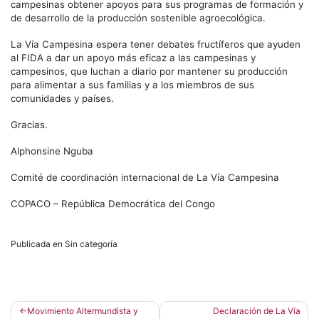
campesinas obtener apoyos para sus programas de formación y
de desarrollo de la producción sostenible agroecológica.
La Vía Campesina espera tener debates fructíferos que ayuden
al FIDA a dar un apoyo más eficaz a las campesinas y
campesinos, que luchan a diario por mantener su producción
para alimentar a sus familias y a los miembros de sus
comunidades y países.
Gracias.
Alphonsine Nguba
Comité de coordinación internacional de La Vía Campesina
COPACO – República Democrática del Congo
Publicada en Sin categoría
Navegación
Movimiento Altermundista y
Declaración de La Vía