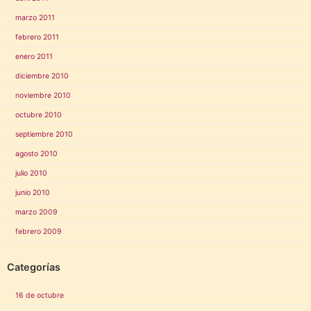
marzo 2011
febrero 2011
enero 2011
diciembre 2010
noviembre 2010
octubre 2010
septiembre 2010
agosto 2010
julio 2010
junio 2010
marzo 2009
febrero 2009
Categorías
16 de octubre