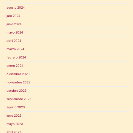
agosto 2024
julio 2024
junio 2024
mayo 2024
abril 2024
marzo 2024
febrero 2024
enero 2024
diciembre 2023
noviembre 2023
octubre 2023
septiembre 2023
agosto 2023
junio 2023
mayo 2023
abril 2023