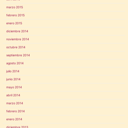
marzo 2015
febrero 2015
enero 2015
diciembre 2014
noviembre 2014
octubre 2014
septiembre 2014
agosto 2014
julio 2014
junio 2014
mayo 2014
abril 2014
marzo 2014
febrero 2014
enero 2014
diciembre 2013