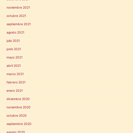
noviembre 2021
octubre 2021
septiembre 2021
agosto 2021
julio 2021
junio 2021
mayo 2021
abril 2021
marzo 2021
febrero 2021
enero 2021
diciembre 2020
noviembre 2020
octubre 2020
septiembre 2020
agosto 2020