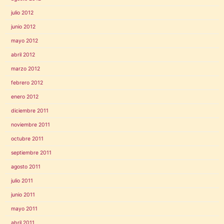
julio 2012
junio 2012
mayo 2012
abril 2012
marzo 2012
febrero 2012
enero 2012
diciembre 2011
noviembre 2011
octubre 2011
septiembre 2011
agosto 2011
julio 2011
junio 2011
mayo 2011
abril 2011