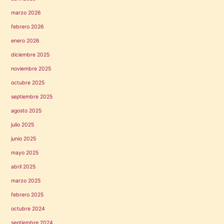
marzo 2026
febrero 2026
enero 2026
diciembre 2025
noviembre 2025
octubre 2025
septiembre 2025
agosto 2025
julio 2025
junio 2025
mayo 2025
abril 2025
marzo 2025
febrero 2025
octubre 2024
septiembre 2024