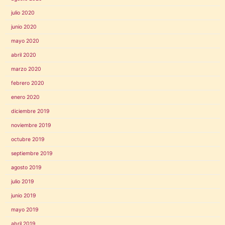
julio 2020
junio 2020
mayo 2020
abril 2020
marzo 2020
febrero 2020
enero 2020
diciembre 2019
noviembre 2019
octubre 2019
septiembre 2019
agosto 2019
julio 2019
junio 2019
mayo 2019
abril 2019