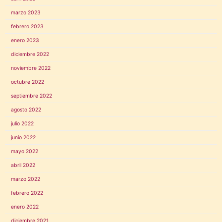
marzo 2023
febrero 2023
enero 2023
diciembre 2022
noviembre 2022
octubre 2022
septiembre 2022
agosto 2022
julio 2022
junio 2022
mayo 2022
abril 2022
marzo 2022
febrero 2022
enero 2022
diciembre 2021