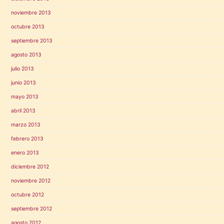
noviembre 2013
octubre 2013
septiembre 2013
agosto 2013
julio 2013
junio 2013
mayo 2013
abril 2013
marzo 2013
febrero 2013
enero 2013
diciembre 2012
noviembre 2012
octubre 2012
septiembre 2012
agosto 2012