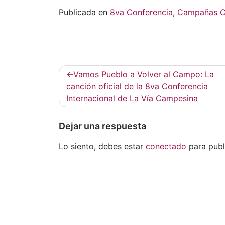
Publicada en
8va Conferencia
,
Campañas 
Navegación
Vamos Pueblo a Volver al Campo: La
de
canción oficial de la 8va Conferencia
Internacional de La Vía Campesina
entradas
Dejar una respuesta
Lo siento, debes estar
conectado
para publ