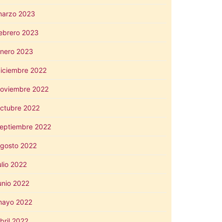
arzo 2023
ebrero 2023
nero 2023
iciembre 2022
oviembre 2022
ctubre 2022
eptiembre 2022
gosto 2022
ulio 2022
unio 2022
mayo 2022
bril 2022