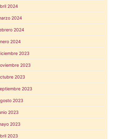
bril 2024
arzo 2024
ebrero 2024
nero 2024
iciembre 2023
oviembre 2023
ctubre 2023
eptiembre 2023
gosto 2023
unio 2023
mayo 2023
bril 2023