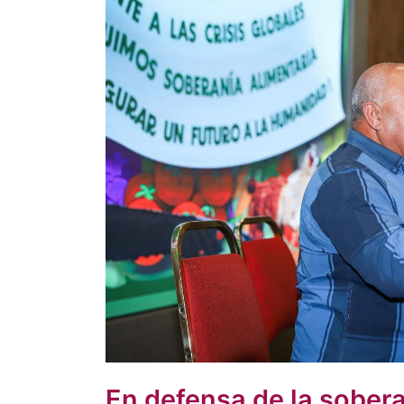
En defensa de la sober