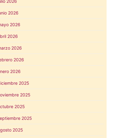
ulio 2026
unio 2026
mayo 2026
bril 2026
arzo 2026
ebrero 2026
nero 2026
iciembre 2025
oviembre 2025
ctubre 2025
eptiembre 2025
gosto 2025