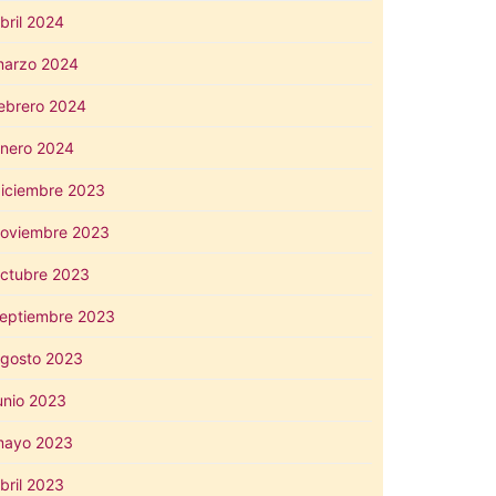
bril 2024
arzo 2024
ebrero 2024
nero 2024
iciembre 2023
oviembre 2023
ctubre 2023
eptiembre 2023
gosto 2023
unio 2023
mayo 2023
bril 2023