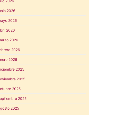
ulio 2026
unio 2026
mayo 2026
bril 2026
arzo 2026
ebrero 2026
nero 2026
iciembre 2025
oviembre 2025
ctubre 2025
eptiembre 2025
gosto 2025