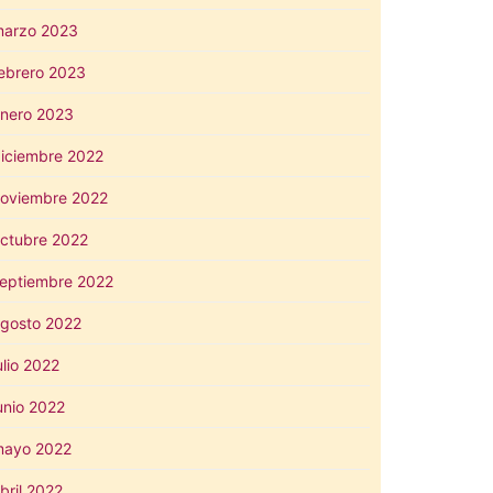
arzo 2023
ebrero 2023
nero 2023
iciembre 2022
oviembre 2022
ctubre 2022
eptiembre 2022
gosto 2022
ulio 2022
unio 2022
mayo 2022
bril 2022