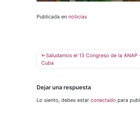
Publicada en
noticias
Navegación
Saludamos el 13 Congreso de la ANAP 
de
Cuba
entradas
Dejar una respuesta
Lo siento, debes estar
conectado
para publ