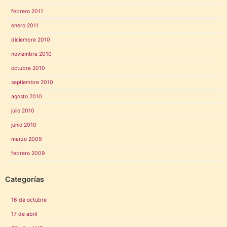
febrero 2011
enero 2011
diciembre 2010
noviembre 2010
octubre 2010
septiembre 2010
agosto 2010
julio 2010
junio 2010
marzo 2009
febrero 2009
Categorías
16 de octubre
17 de abril