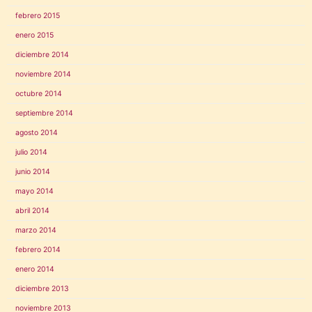
febrero 2015
enero 2015
diciembre 2014
noviembre 2014
octubre 2014
septiembre 2014
agosto 2014
julio 2014
junio 2014
mayo 2014
abril 2014
marzo 2014
febrero 2014
enero 2014
diciembre 2013
noviembre 2013