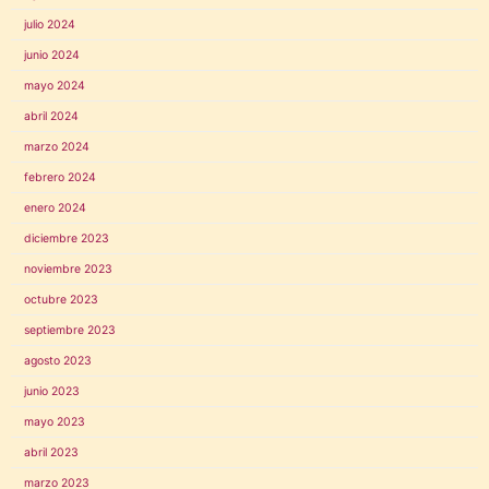
julio 2024
junio 2024
mayo 2024
abril 2024
marzo 2024
febrero 2024
enero 2024
diciembre 2023
noviembre 2023
octubre 2023
septiembre 2023
agosto 2023
junio 2023
mayo 2023
abril 2023
marzo 2023