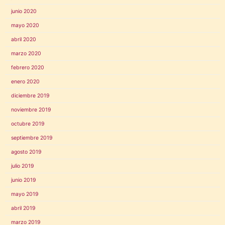
junio 2020
mayo 2020
abril 2020
marzo 2020
febrero 2020
enero 2020
diciembre 2019
noviembre 2019
octubre 2019
septiembre 2019
agosto 2019
julio 2019
junio 2019
mayo 2019
abril 2019
marzo 2019