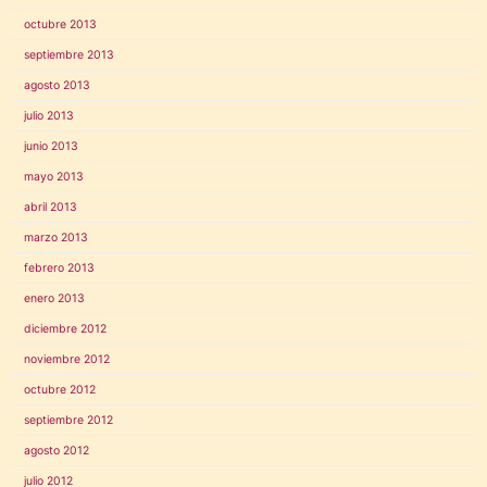
octubre 2013
septiembre 2013
agosto 2013
julio 2013
junio 2013
mayo 2013
abril 2013
marzo 2013
febrero 2013
enero 2013
diciembre 2012
noviembre 2012
octubre 2012
septiembre 2012
agosto 2012
julio 2012