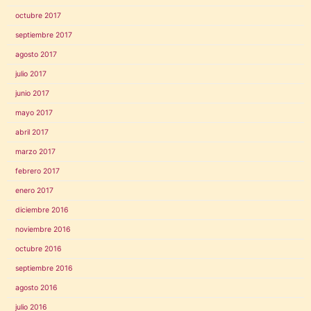
octubre 2017
septiembre 2017
agosto 2017
julio 2017
junio 2017
mayo 2017
abril 2017
marzo 2017
febrero 2017
enero 2017
diciembre 2016
noviembre 2016
octubre 2016
septiembre 2016
agosto 2016
julio 2016