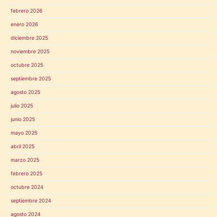
febrero 2026
enero 2026
diciembre 2025
noviembre 2025
octubre 2025
septiembre 2025
agosto 2025
julio 2025
junio 2025
mayo 2025
abril 2025
marzo 2025
febrero 2025
octubre 2024
septiembre 2024
agosto 2024