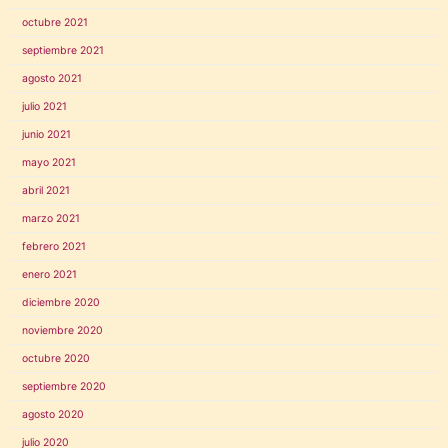
octubre 2021
septiembre 2021
agosto 2021
julio 2021
junio 2021
mayo 2021
abril 2021
marzo 2021
febrero 2021
enero 2021
diciembre 2020
noviembre 2020
octubre 2020
septiembre 2020
agosto 2020
julio 2020