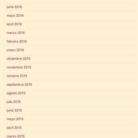
junio 2016
mayo 2016
abril 2016
marzo 2016
febrero 2016
enero 2016
diciembre 2015
noviembre 2015
octubre 2015
septiembre 2015
agosto 2015
julio 2015
junio 2015
mayo 2015
abril 2015
marzo 2015