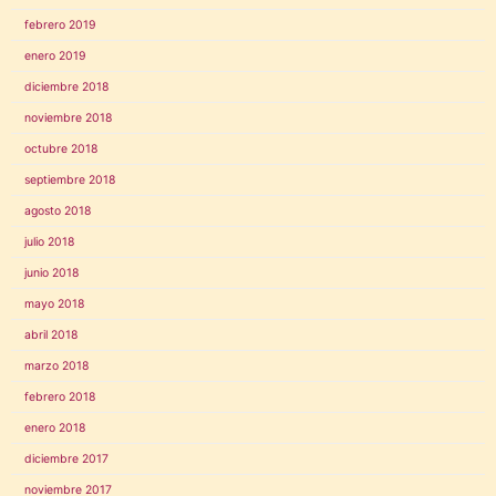
febrero 2019
enero 2019
diciembre 2018
noviembre 2018
octubre 2018
septiembre 2018
agosto 2018
julio 2018
junio 2018
mayo 2018
abril 2018
marzo 2018
febrero 2018
enero 2018
diciembre 2017
noviembre 2017