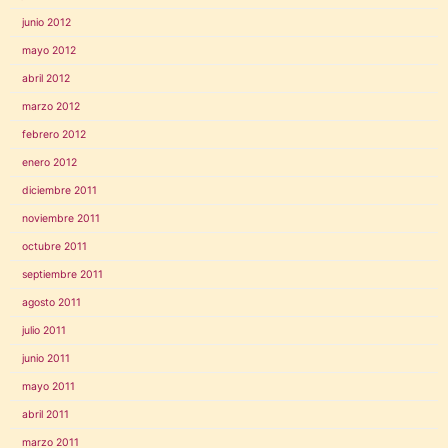
junio 2012
mayo 2012
abril 2012
marzo 2012
febrero 2012
enero 2012
diciembre 2011
noviembre 2011
octubre 2011
septiembre 2011
agosto 2011
julio 2011
junio 2011
mayo 2011
abril 2011
marzo 2011