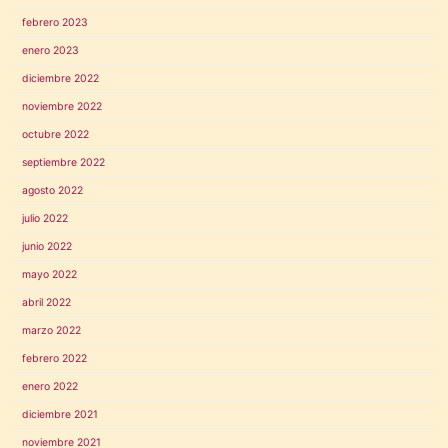
febrero 2023
enero 2023
diciembre 2022
noviembre 2022
octubre 2022
septiembre 2022
agosto 2022
julio 2022
junio 2022
mayo 2022
abril 2022
marzo 2022
febrero 2022
enero 2022
diciembre 2021
noviembre 2021