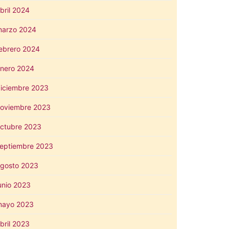
bril 2024
arzo 2024
ebrero 2024
nero 2024
iciembre 2023
oviembre 2023
ctubre 2023
eptiembre 2023
gosto 2023
unio 2023
mayo 2023
bril 2023