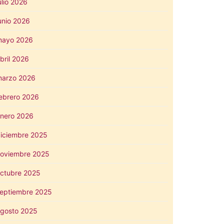
ulio 2026
unio 2026
mayo 2026
bril 2026
arzo 2026
ebrero 2026
nero 2026
iciembre 2025
oviembre 2025
ctubre 2025
eptiembre 2025
gosto 2025