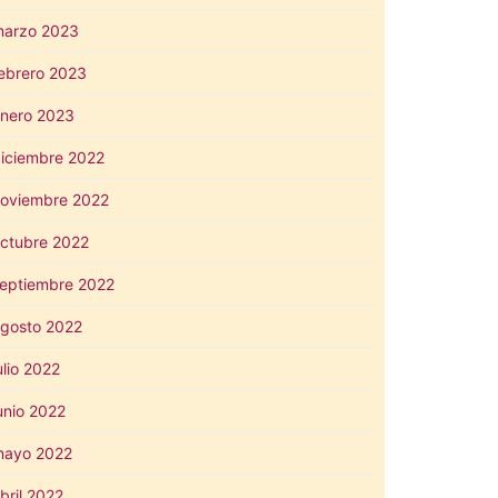
arzo 2023
ebrero 2023
nero 2023
iciembre 2022
oviembre 2022
ctubre 2022
eptiembre 2022
gosto 2022
ulio 2022
unio 2022
mayo 2022
bril 2022