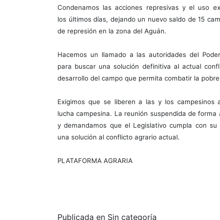
Condenamos las acciones represivas y el uso exc
los últimos días, dejando un nuevo saldo de 15 ca
de represión en la zona del Aguán.
Hacemos un llamado a las autoridades del Poder
para buscar una solución definitiva al actual conf
desarrollo del campo que permita combatir la pobre
Exigimos que se liberen a las y los campesinos 
lucha campesina. La reunión suspendida de forma a
y demandamos que el Legislativo cumpla con su
una solución al conflicto agrario actual.
PLATAFORMA AGRARIA
Publicada en Sin categoría