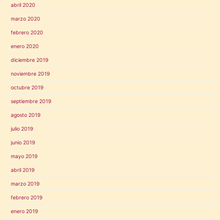
abril 2020
marzo 2020
febrero 2020
enero 2020
diciembre 2019
noviembre 2019
octubre 2019
septiembre 2019
agosto 2019
julio 2019
junio 2019
mayo 2019
abril 2019
marzo 2019
febrero 2019
enero 2019