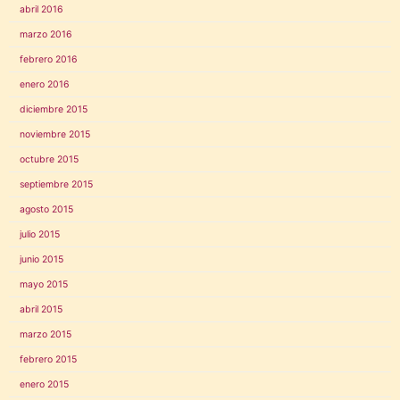
abril 2016
marzo 2016
febrero 2016
enero 2016
diciembre 2015
noviembre 2015
octubre 2015
septiembre 2015
agosto 2015
julio 2015
junio 2015
mayo 2015
abril 2015
marzo 2015
febrero 2015
enero 2015