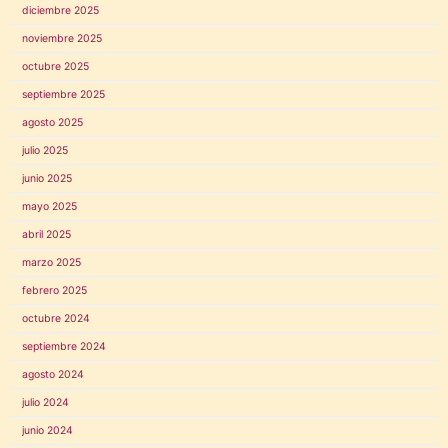
diciembre 2025
noviembre 2025
octubre 2025
septiembre 2025
agosto 2025
julio 2025
junio 2025
mayo 2025
abril 2025
marzo 2025
febrero 2025
octubre 2024
septiembre 2024
agosto 2024
julio 2024
junio 2024