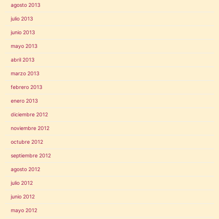
agosto 2013
julio 2013
junio 2013
mayo 2013
abril 2013
marzo 2013
febrero 2013
enero 2013
diciembre 2012
noviembre 2012
octubre 2012
septiembre 2012
agosto 2012
julio 2012
junio 2012
mayo 2012