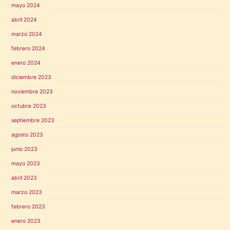
mayo 2024
abril 2024
marzo 2024
febrero 2024
enero 2024
diciembre 2023
noviembre 2023
octubre 2023
septiembre 2023
agosto 2023
junio 2023
mayo 2023
abril 2023
marzo 2023
febrero 2023
enero 2023