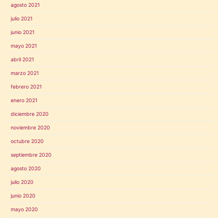
agosto 2021
julio 2021
junio 2021
mayo 2021
abril 2021
marzo 2021
febrero 2021
enero 2021
diciembre 2020
noviembre 2020
octubre 2020
septiembre 2020
agosto 2020
julio 2020
junio 2020
mayo 2020