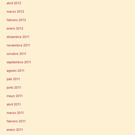
abril 2012
marzo 2012
febrero 2012
enero 2012
diciembre 2011
noviembre 2011
octubre 2011
septiembre 2011
agosto 2011
julio 2011
junio 2011
mayo 2011
abril 2011
marzo 2011
febrero 2011
enero 2011