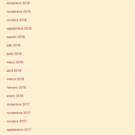
diciembre 2018
noviembre 2018
octubre 2018
septiembre 2018
agosto 2018
julio 2018
junio 2018
mayo 2018
abril 2018
marzo 2018
febrero 2018
enero 2018
diciembre 2017
noviembre 2017
octubre 2017
septiembre 2017