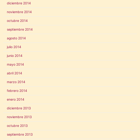
diciembre 2014
noviembre 2014
octubre 2014
septiembre 2014
agosto 2014
julio 2014
junio 2014
mayo 2014
abril 2014
marzo 2014
febrero 2014
enero 2014
diciembre 2013
noviembre 2013
octubre 2013
septiembre 2013