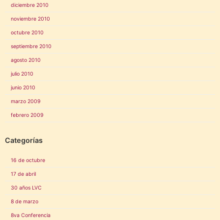
diciembre 2010
noviembre 2010
octubre 2010
septiembre 2010
agosto 2010
julio 2010
junio 2010
marzo 2009
febrero 2009
Categorías
16 de octubre
17 de abril
30 años LVC
8 de marzo
8va Conferencia