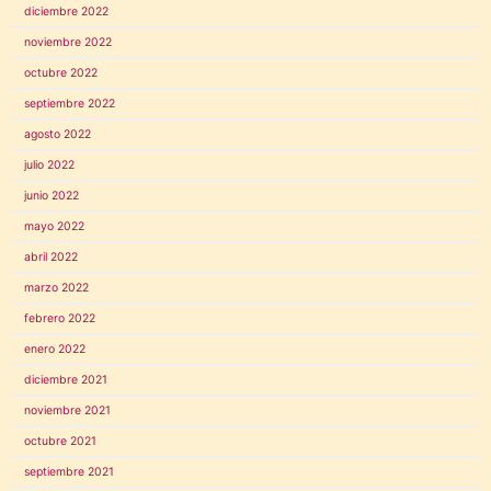
diciembre 2022
noviembre 2022
octubre 2022
septiembre 2022
agosto 2022
julio 2022
junio 2022
mayo 2022
abril 2022
marzo 2022
febrero 2022
enero 2022
diciembre 2021
noviembre 2021
octubre 2021
septiembre 2021