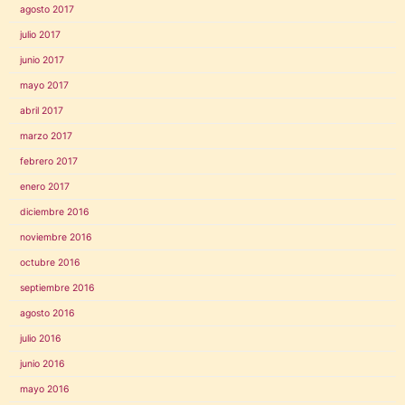
agosto 2017
julio 2017
junio 2017
mayo 2017
abril 2017
marzo 2017
febrero 2017
enero 2017
diciembre 2016
noviembre 2016
octubre 2016
septiembre 2016
agosto 2016
julio 2016
junio 2016
mayo 2016