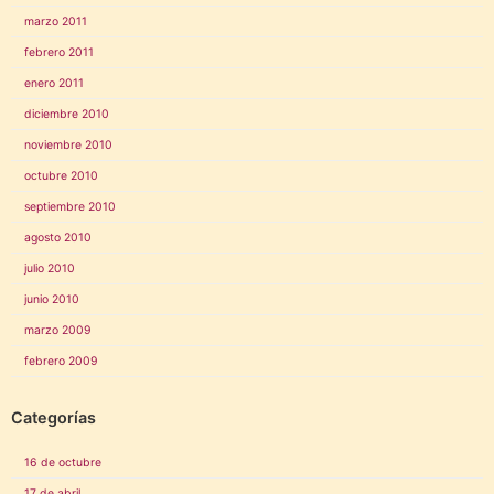
marzo 2011
febrero 2011
enero 2011
diciembre 2010
noviembre 2010
octubre 2010
septiembre 2010
agosto 2010
julio 2010
junio 2010
marzo 2009
febrero 2009
Categorías
16 de octubre
17 de abril