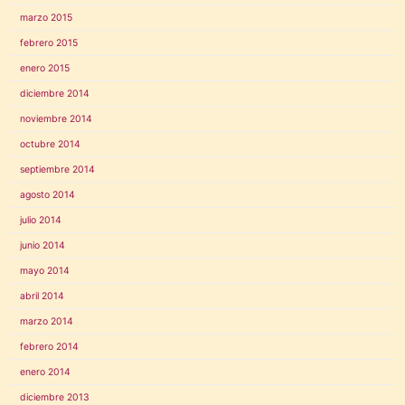
marzo 2015
febrero 2015
enero 2015
diciembre 2014
noviembre 2014
octubre 2014
septiembre 2014
agosto 2014
julio 2014
junio 2014
mayo 2014
abril 2014
marzo 2014
febrero 2014
enero 2014
diciembre 2013