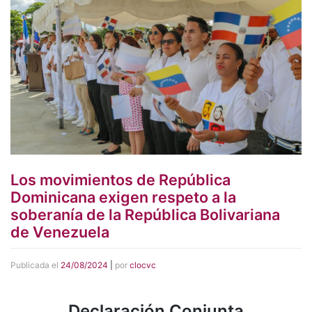
Los movimientos de República
Dominicana exigen respeto a la
soberanía de la República Bolivariana
de Venezuela
Publicada el
24/08/2024
|
por
clocvc
Declaración Conjunta