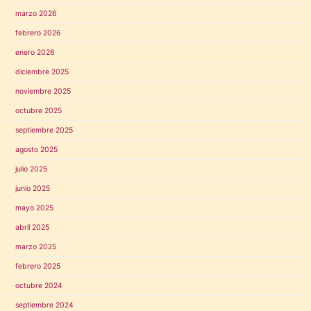
marzo 2026
febrero 2026
enero 2026
diciembre 2025
noviembre 2025
octubre 2025
septiembre 2025
agosto 2025
julio 2025
junio 2025
mayo 2025
abril 2025
marzo 2025
febrero 2025
octubre 2024
septiembre 2024