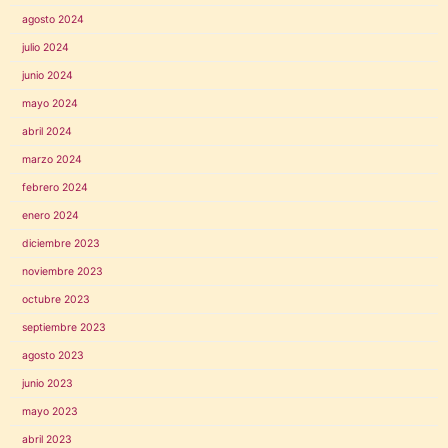
agosto 2024
julio 2024
junio 2024
mayo 2024
abril 2024
marzo 2024
febrero 2024
enero 2024
diciembre 2023
noviembre 2023
octubre 2023
septiembre 2023
agosto 2023
junio 2023
mayo 2023
abril 2023