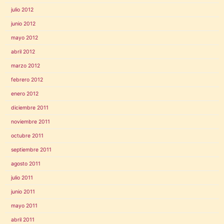
julio 2012
junio 2012
mayo 2012
abril 2012
marzo 2012
febrero 2012
enero 2012
diciembre 2011
noviembre 2011
octubre 2011
septiembre 2011
agosto 2011
julio 2011
junio 2011
mayo 2011
abril 2011