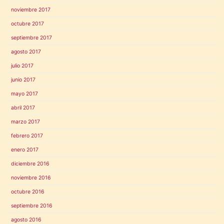
noviembre 2017
octubre 2017
septiembre 2017
agosto 2017
julio 2017
junio 2017
mayo 2017
abril 2017
marzo 2017
febrero 2017
enero 2017
diciembre 2016
noviembre 2016
octubre 2016
septiembre 2016
agosto 2016