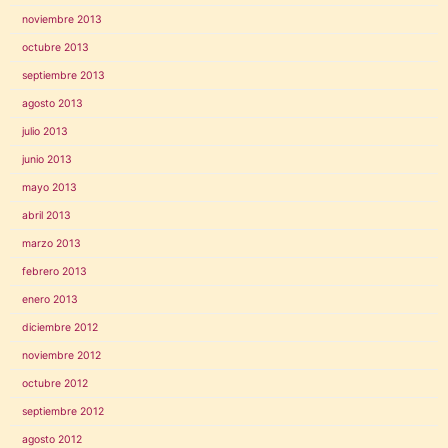
noviembre 2013
octubre 2013
septiembre 2013
agosto 2013
julio 2013
junio 2013
mayo 2013
abril 2013
marzo 2013
febrero 2013
enero 2013
diciembre 2012
noviembre 2012
octubre 2012
septiembre 2012
agosto 2012