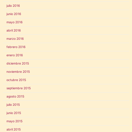
julio 2016
junio 2016
mayo 2016
abril 2016
marzo 2016
febrero 2016
enero 2016
diciembre 2015
noviembre 2015
octubre 2015
septiembre 2015
agosto 2015
julio 2015
junio 2015
mayo 2015
abril 2015