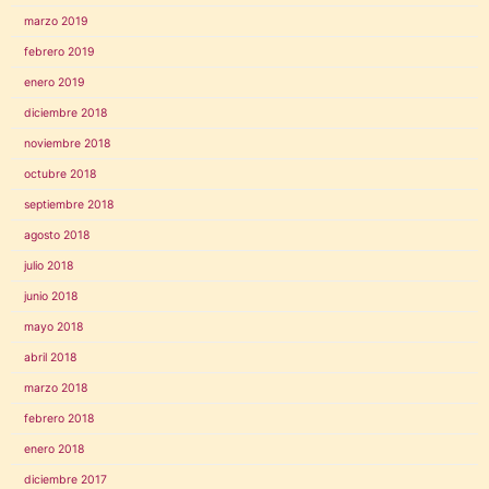
marzo 2019
febrero 2019
enero 2019
diciembre 2018
noviembre 2018
octubre 2018
septiembre 2018
agosto 2018
julio 2018
junio 2018
mayo 2018
abril 2018
marzo 2018
febrero 2018
enero 2018
diciembre 2017