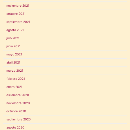
noviembre 2021
octubre 2021
septiembre 2021
agosto 2021
julio 2021
junio 2021
mayo 2021
abril 2021
marzo 2021
febrero 2021
enero 2021
diciembre 2020
noviembre 2020
octubre 2020
septiembre 2020
agosto 2020