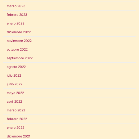
marzo 2023
febrero 2023
enero 2023
diciembre 2022
noviembre 2022
octubre 2022
septiembre 2022
agosto 2022
julio 2022
junio 2022
mayo 2022
abril 2022
marzo 2022
febrero 2022
enero 2022
diciembre 2021