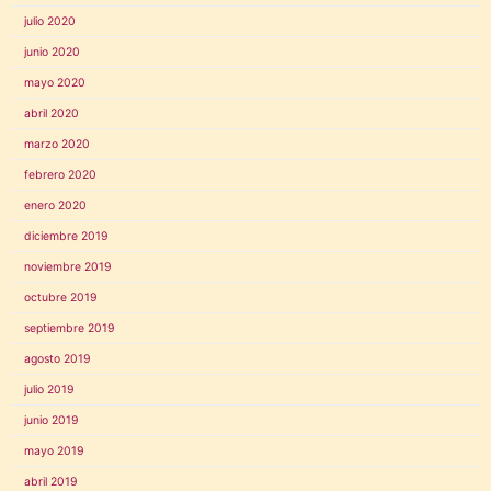
julio 2020
junio 2020
mayo 2020
abril 2020
marzo 2020
febrero 2020
enero 2020
diciembre 2019
noviembre 2019
octubre 2019
septiembre 2019
agosto 2019
julio 2019
junio 2019
mayo 2019
abril 2019