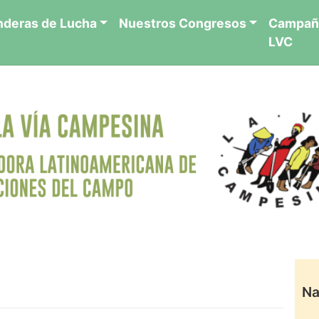
nderas de Lucha
Nuestros Congresos
Campañ
LVC
Na