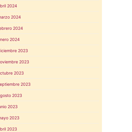
bril 2024
arzo 2024
ebrero 2024
nero 2024
iciembre 2023
oviembre 2023
ctubre 2023
eptiembre 2023
gosto 2023
unio 2023
mayo 2023
bril 2023