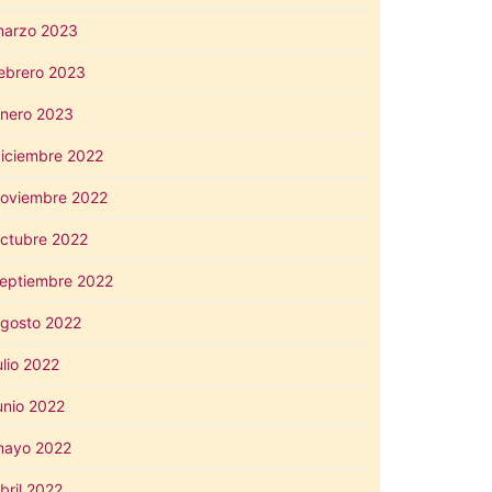
arzo 2023
ebrero 2023
nero 2023
iciembre 2022
oviembre 2022
ctubre 2022
eptiembre 2022
gosto 2022
ulio 2022
unio 2022
mayo 2022
bril 2022