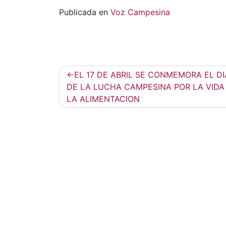
Publicada en
Voz Campesina
Navegación
EL 17 DE ABRIL SE CONMEMORA EL DI
de
DE LA LUCHA CAMPESINA POR LA VIDA
LA ALIMENTACION
entradas