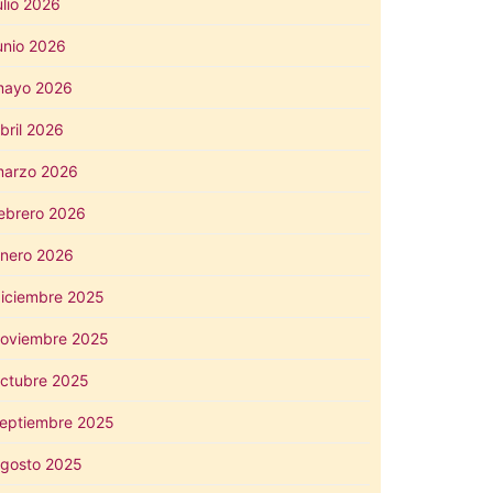
ulio 2026
unio 2026
mayo 2026
bril 2026
arzo 2026
ebrero 2026
nero 2026
iciembre 2025
oviembre 2025
ctubre 2025
eptiembre 2025
gosto 2025