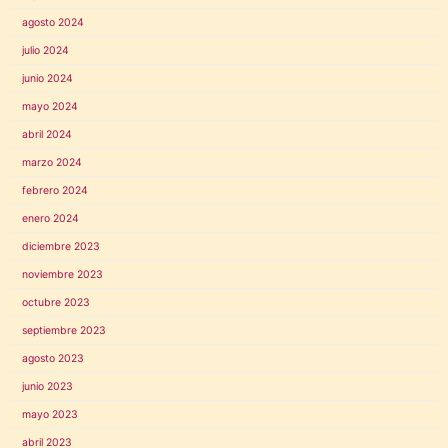
agosto 2024
julio 2024
junio 2024
mayo 2024
abril 2024
marzo 2024
febrero 2024
enero 2024
diciembre 2023
noviembre 2023
octubre 2023
septiembre 2023
agosto 2023
junio 2023
mayo 2023
abril 2023