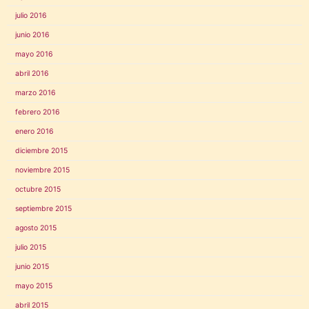
julio 2016
junio 2016
mayo 2016
abril 2016
marzo 2016
febrero 2016
enero 2016
diciembre 2015
noviembre 2015
octubre 2015
septiembre 2015
agosto 2015
julio 2015
junio 2015
mayo 2015
abril 2015