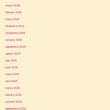
marzo 2026
febrero 2026
enero 2026
diciembre 2025
noviembre 2025
octubre 2025
septiembre 2025
agosto 2025
julio 2025
junio 2025
mayo 2025
abril 2025
marzo 2025
febrero 2025
octubre 2024
septiembre 2024