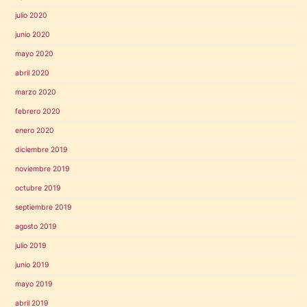
julio 2020
junio 2020
mayo 2020
abril 2020
marzo 2020
febrero 2020
enero 2020
diciembre 2019
noviembre 2019
octubre 2019
septiembre 2019
agosto 2019
julio 2019
junio 2019
mayo 2019
abril 2019