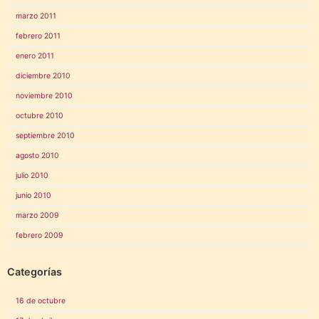
marzo 2011
febrero 2011
enero 2011
diciembre 2010
noviembre 2010
octubre 2010
septiembre 2010
agosto 2010
julio 2010
junio 2010
marzo 2009
febrero 2009
Categorías
16 de octubre