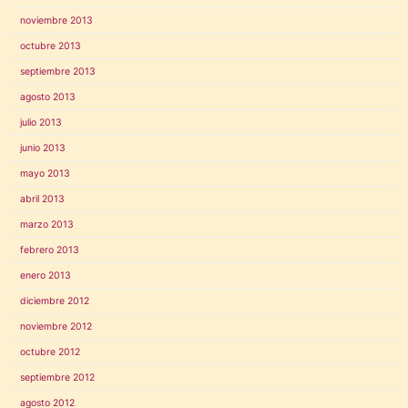
noviembre 2013
octubre 2013
septiembre 2013
agosto 2013
julio 2013
junio 2013
mayo 2013
abril 2013
marzo 2013
febrero 2013
enero 2013
diciembre 2012
noviembre 2012
octubre 2012
septiembre 2012
agosto 2012