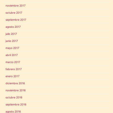
noviembre 2017
octubre 2017
septiembre 2017
agosto 2017
julio 2017
junio 2017
mayo 2017
abril 2017
marzo 2017
febrero 2017
enero 2017
diciembre 2016
noviembre 2016
octubre 2016
septiembre 2016
agosto 2016