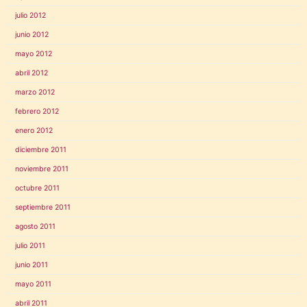
julio 2012
junio 2012
mayo 2012
abril 2012
marzo 2012
febrero 2012
enero 2012
diciembre 2011
noviembre 2011
octubre 2011
septiembre 2011
agosto 2011
julio 2011
junio 2011
mayo 2011
abril 2011