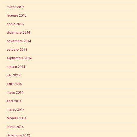
marzo 2015
febrero 2015
enero 2015
diciembre 2014
noviembre 2014
octubre 2014
septiembre 2014
agosto 2014
julio 2014
junio 2014
mayo 2014
abril 2014
marzo 2014
febrero 2014
enero 2014
diciembre 2013