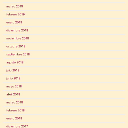
marzo 2019
febrero 2019
enero 2019
diciembre 2018
noviembre 2018
octubre 2018
septiembre 2018
agosto 2018
julio 2018
junio 2018
mayo 2018
abril 2018
marzo 2018
febrero 2018
enero 2018
diciembre 2017