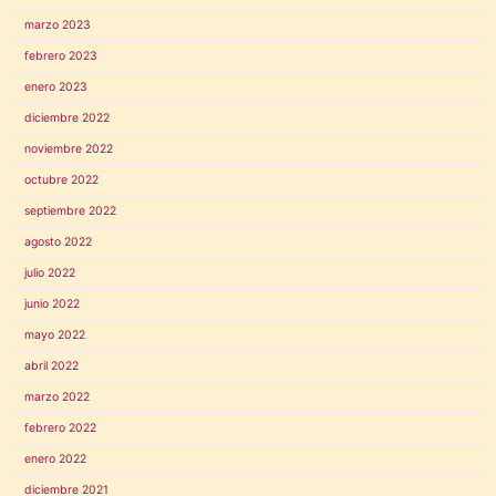
marzo 2023
febrero 2023
enero 2023
diciembre 2022
noviembre 2022
octubre 2022
septiembre 2022
agosto 2022
julio 2022
junio 2022
mayo 2022
abril 2022
marzo 2022
febrero 2022
enero 2022
diciembre 2021