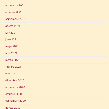
noviembre 2021
octubre 2021
septiembre 2021
agosto 2021
julio 2021
junio 2021
mayo 2021
abril 2021
marzo 2021
febrero 2021
enero 2021
diciembre 2020
noviembre 2020
octubre 2020
septiembre 2020
agosto 2020