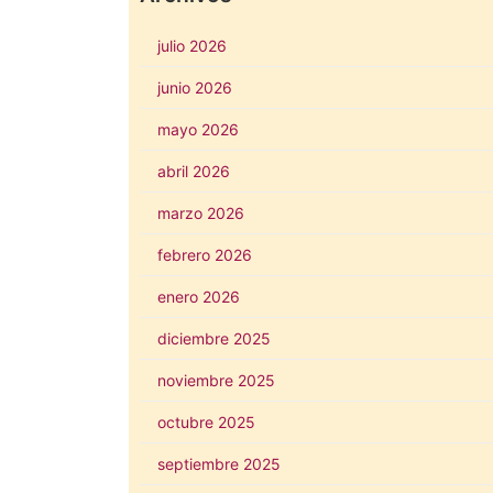
julio 2026
junio 2026
mayo 2026
abril 2026
marzo 2026
febrero 2026
enero 2026
diciembre 2025
noviembre 2025
octubre 2025
septiembre 2025