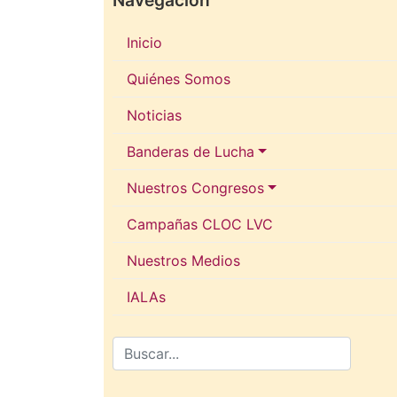
Inicio
Quiénes Somos
Noticias
Banderas de Lucha
Nuestros Congresos
Campañas CLOC LVC
Nuestros Medios
IALAs