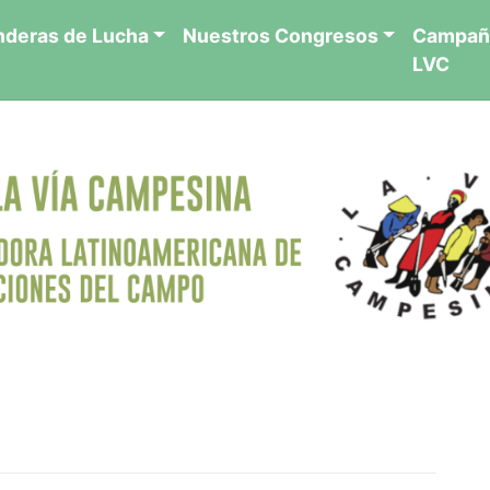
nderas de Lucha
Nuestros Congresos
Campañ
LVC