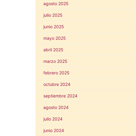
agosto 2025
julio 2025
junio 2025
mayo 2025
abril 2025
marzo 2025
febrero 2025
octubre 2024
septiembre 2024
agosto 2024
julio 2024
junio 2024